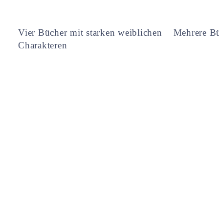
Vier Bücher mit starken weiblichen
Mehrere Bü
Charakteren