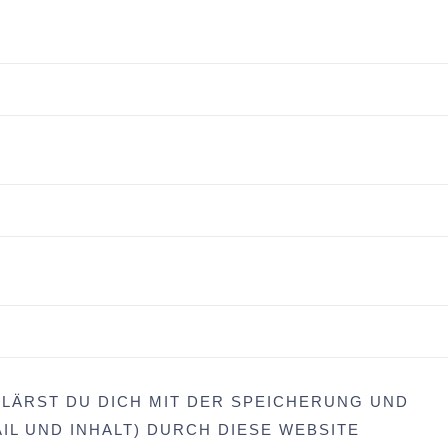
LÄRST DU DICH MIT DER SPEICHERUNG UND
IL UND INHALT) DURCH DIESE WEBSITE