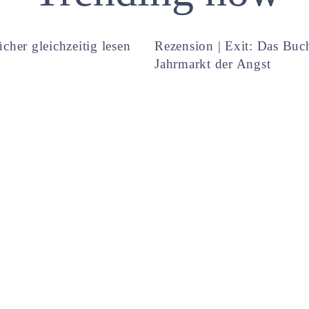
cher gleichzeitig lesen
Rezension | Exit: Das Buc
Jahrmarkt der Angst