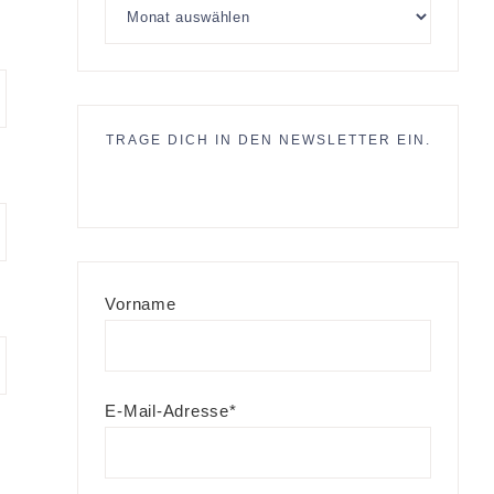
TRAGE DICH IN DEN NEWSLETTER EIN.
Vorname
E-Mail-Adresse*