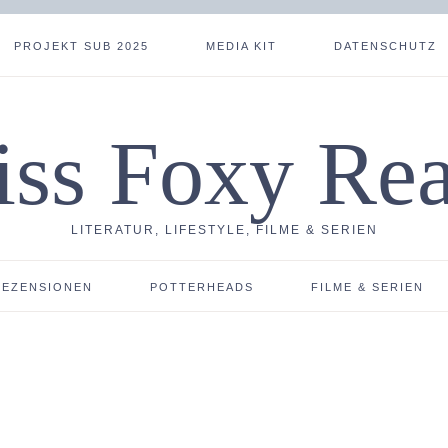
PROJEKT SUB 2025
MEDIA KIT
DATENSCHUTZ
ss Foxy Re
LITERATUR, LIFESTYLE, FILME & SERIEN
REZENSIONEN
POTTERHEADS
FILME & SERIEN