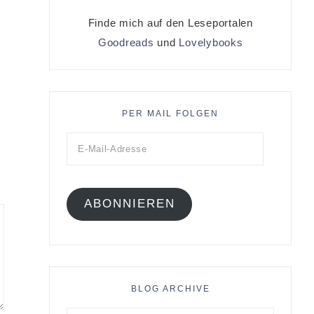
Finde mich auf den Leseportalen
Goodreads
und
Lovelybooks
PER MAIL FOLGEN
ABONNIEREN
BLOG ARCHIVE