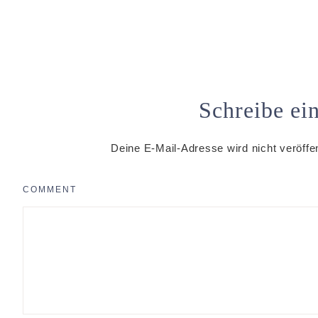
Schreibe e
Deine E-Mail-Adresse wird nicht veröffen
COMMENT