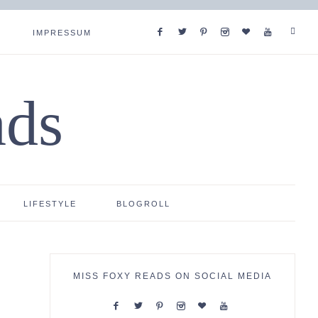
IMPRESSUM
ads
LIFESTYLE
BLOGROLL
MISS FOXY READS ON SOCIAL MEDIA