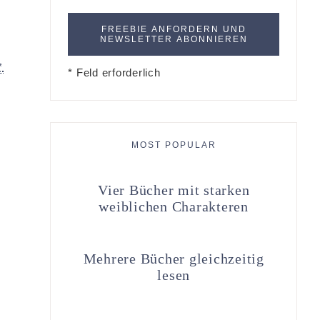
*
* Feld erforderlich
MOST POPULAR
Vier Bücher mit starken
weiblichen Charakteren
Mehrere Bücher gleichzeitig
lesen