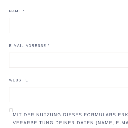
NAME
*
E-MAIL-ADRESSE
*
WEBSITE
MIT DER NUTZUNG DIESES FORMULARS ERK
VERARBEITUNG DEINER DATEN (NAME, E-MA