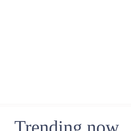
Trending now