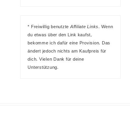
* Freiwillig benutzte
Affiliate Links
. Wenn
du etwas über den Link kaufst,
bekomme ich dafür eine Provision. Das
ändert jedoch nichts am Kaufpreis für
dich. Vielen Dank für deine
Unterstützung.