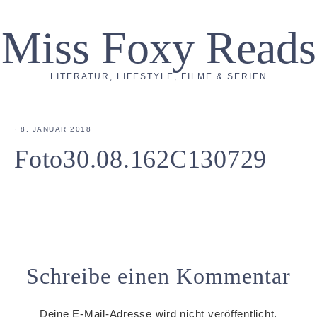
Miss Foxy Reads
LITERATUR, LIFESTYLE, FILME & SERIEN
·
8. JANUAR 2018
Foto30.08.162C130729
Schreibe einen Kommentar
Deine E-Mail-Adresse wird nicht veröffentlicht.