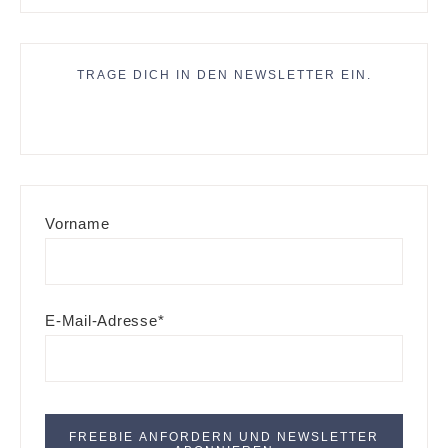
TRAGE DICH IN DEN NEWSLETTER EIN.
Vorname
E-Mail-Adresse*