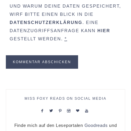
UND WARUM DEINE DATEN GESPEICHERT,
WIRF BITTE EINEN BLICK IN DIE
DATENSCHUTZERKLÄRUNG
. EINE
DATENZUGRIFFSANFRAGE KANN
HIER
GESTELLT WERDEN.
*
MISS FOXY READS ON SOCIAL MEDIA
Finde mich auf den Leseportalen
Goodreads
und