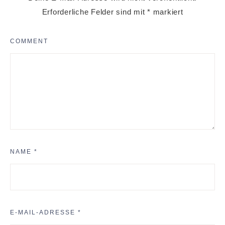
Erforderliche Felder sind mit
*
markiert
COMMENT
NAME
*
E-MAIL-ADRESSE
*