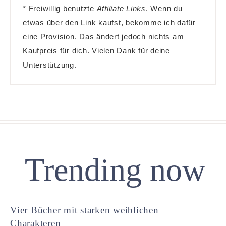
* Freiwillig benutzte
Affiliate Links
. Wenn du
etwas über den Link kaufst, bekomme ich dafür
eine Provision. Das ändert jedoch nichts am
Kaufpreis für dich. Vielen Dank für deine
Unterstützung.
Trending now
Vier Bücher mit starken weiblichen
Charakteren