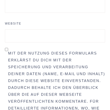
WEBSITE
MIT DER NUTZUNG DIESES FORMULARS
ERKLÄRST DU DICH MIT DER
SPEICHERUNG UND VERARBEITUNG
DEINER DATEN (NAME, E-MAIL UND INHALT)
DURCH DIESE WEBSITE EINVERSTANDEN.
DADURCH BEHALTE ICH DEN ÜBERBLICK
ÜBER DIE AUF DIESER WEBSEITE
VERÖFFENTLICHTEN KOMMENTARE. FÜR
DETAILLIERTE INFORMATIONEN, WO, WIE