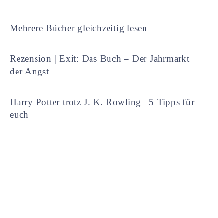
Mehrere Bücher gleichzeitig lesen
Rezension | Exit: Das Buch – Der Jahrmarkt
der Angst
Harry Potter trotz J. K. Rowling | 5 Tipps für
euch