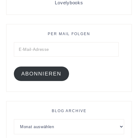
Lovelybooks
PER MAIL FOLGEN
ABONNIEREN
BLOG ARCHIVE