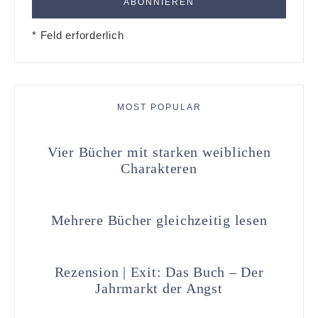
* Feld erforderlich
MOST POPULAR
Vier Bücher mit starken weiblichen
Charakteren
Mehrere Bücher gleichzeitig lesen
Rezension | Exit: Das Buch – Der
Jahrmarkt der Angst