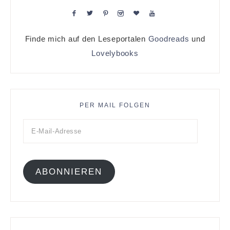
Finde mich auf den Leseportalen
Goodreads
und
Lovelybooks
PER MAIL FOLGEN
ABONNIEREN