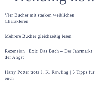
Vier Bücher mit starken weiblichen
Charakteren
Mehrere Bücher gleichzeitig lesen
Rezension | Exit: Das Buch – Der Jahrmarkt
der Angst
Harry Potter trotz J. K. Rowling | 5 Tipps für
euch