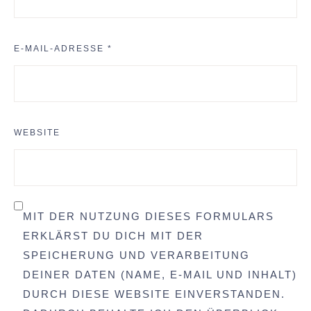
E-MAIL-ADRESSE
*
WEBSITE
MIT DER NUTZUNG DIESES FORMULARS
ERKLÄRST DU DICH MIT DER
SPEICHERUNG UND VERARBEITUNG
DEINER DATEN (NAME, E-MAIL UND INHALT)
DURCH DIESE WEBSITE EINVERSTANDEN.