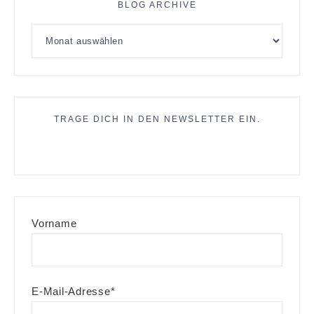
BLOG ARCHIVE
TRAGE DICH IN DEN NEWSLETTER EIN.
Vorname
E-Mail-Adresse*