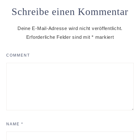
Schreibe einen Kommentar
Deine E-Mail-Adresse wird nicht veröffentlicht.
Erforderliche Felder sind mit
*
markiert
COMMENT
NAME
*