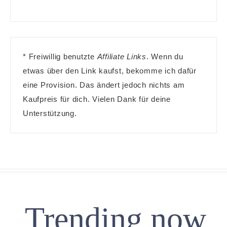
* Freiwillig benutzte
Affiliate Links
. Wenn du
etwas über den Link kaufst, bekomme ich dafür
eine Provision. Das ändert jedoch nichts am
Kaufpreis für dich. Vielen Dank für deine
Unterstützung.
Trending now