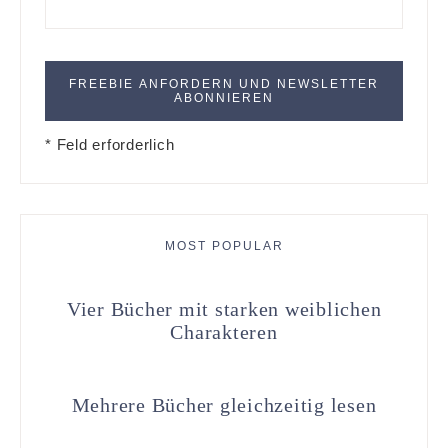
* Feld erforderlich
MOST POPULAR
Vier Bücher mit starken weiblichen
Charakteren
Mehrere Bücher gleichzeitig lesen