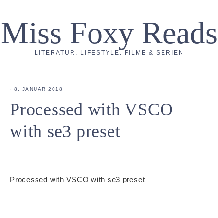
Miss Foxy Reads
LITERATUR, LIFESTYLE, FILME & SERIEN
·
8. JANUAR 2018
Processed with VSCO
with se3 preset
Processed with VSCO with se3 preset