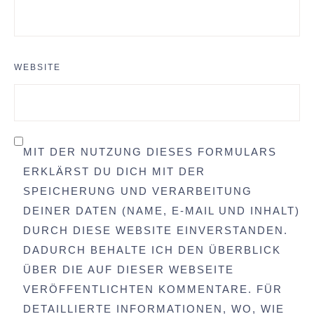
WEBSITE
MIT DER NUTZUNG DIESES FORMULARS
ERKLÄRST DU DICH MIT DER
SPEICHERUNG UND VERARBEITUNG
DEINER DATEN (NAME, E-MAIL UND INHALT)
DURCH DIESE WEBSITE EINVERSTANDEN.
DADURCH BEHALTE ICH DEN ÜBERBLICK
ÜBER DIE AUF DIESER WEBSEITE
VERÖFFENTLICHTEN KOMMENTARE. FÜR
DETAILLIERTE INFORMATIONEN, WO, WIE