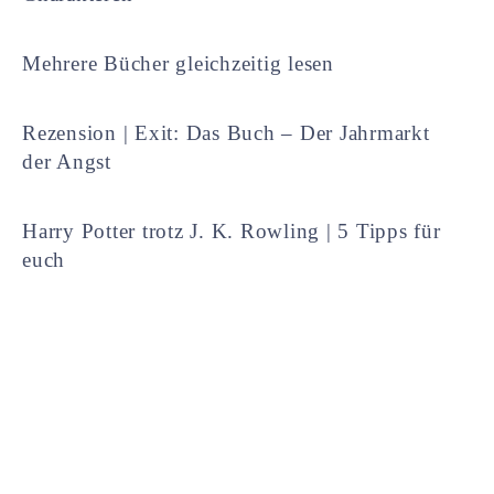
Mehrere Bücher gleichzeitig lesen
Rezension | Exit: Das Buch – Der Jahrmarkt
der Angst
Harry Potter trotz J. K. Rowling | 5 Tipps für
euch