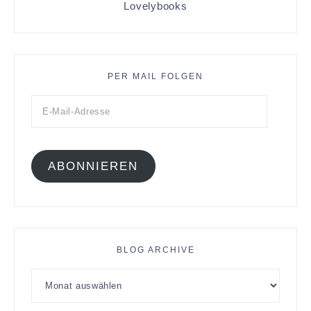
Lovelybooks
PER MAIL FOLGEN
ABONNIEREN
BLOG ARCHIVE