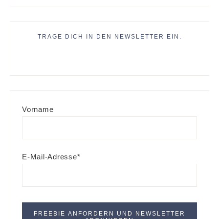
TRAGE DICH IN DEN NEWSLETTER EIN.
Vorname
E-Mail-Adresse*