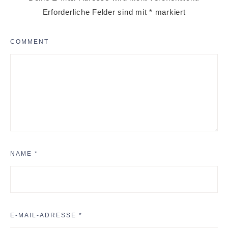
Erforderliche Felder sind mit
*
markiert
COMMENT
NAME
*
E-MAIL-ADRESSE
*