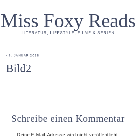
Miss Foxy Reads
LITERATUR, LIFESTYLE, FILME & SERIEN
·
8. JANUAR 2018
Bild2
Schreibe einen Kommentar
Deine E-Mail-Adresse wird nicht veröffentlicht.