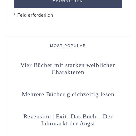
* Feld erforderlich
MOST POPULAR
Vier Bücher mit starken weiblichen
Charakteren
Mehrere Bücher gleichzeitig lesen
Rezension | Exit: Das Buch – Der
Jahrmarkt der Angst