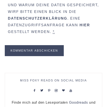
UND WARUM DEINE DATEN GESPEICHERT,
WIRF BITTE EINEN BLICK IN DIE
DATENSCHUTZERKLÄRUNG
. EINE
DATENZUGRIFFSANFRAGE KANN
HIER
GESTELLT WERDEN.
*
MISS FOXY READS ON SOCIAL MEDIA
Finde mich auf den Leseportalen
Goodreads
und