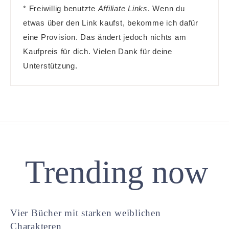
* Freiwillig benutzte
Affiliate Links
. Wenn du
etwas über den Link kaufst, bekomme ich dafür
eine Provision. Das ändert jedoch nichts am
Kaufpreis für dich. Vielen Dank für deine
Unterstützung.
Trending now
Vier Bücher mit starken weiblichen
Charakteren