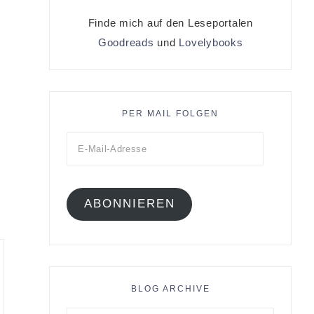
Finde mich auf den Leseportalen
Goodreads
und
Lovelybooks
PER MAIL FOLGEN
ABONNIEREN
BLOG ARCHIVE