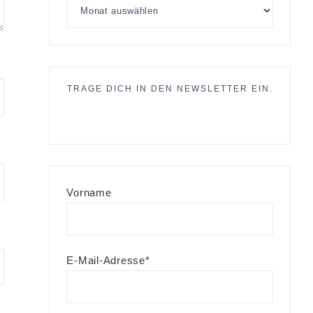
TRAGE DICH IN DEN NEWSLETTER EIN.
Vorname
E-Mail-Adresse*