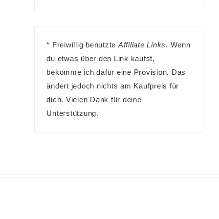
* Freiwillig benutzte
Affiliate Links
. Wenn
du etwas über den Link kaufst,
bekomme ich dafür eine Provision. Das
ändert jedoch nichts am Kaufpreis für
dich. Vielen Dank für deine
Unterstützung.