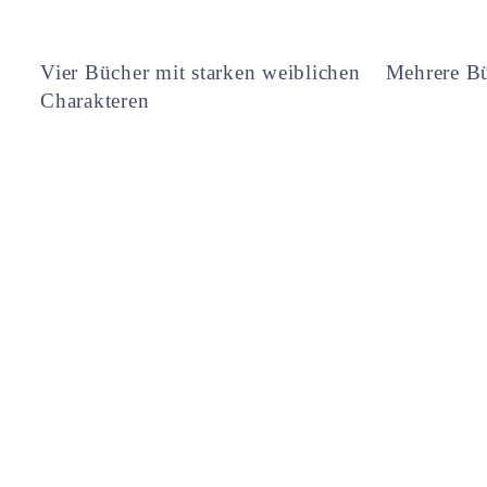
Vier Bücher mit starken weiblichen
Mehrere Bü
Charakteren