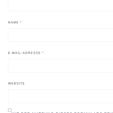
NAME
*
E-MAIL-ADRESSE
*
WEBSITE