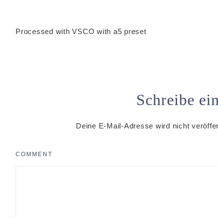
Processed with VSCO with a5 preset
Schreibe e
Deine E-Mail-Adresse wird nicht veröffen
COMMENT