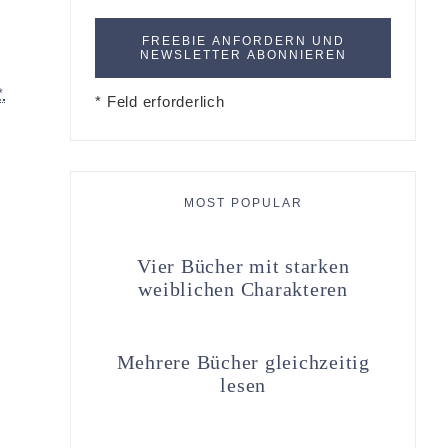
*
* Feld erforderlich
MOST POPULAR
Vier Bücher mit starken
weiblichen Charakteren
Mehrere Bücher gleichzeitig
lesen