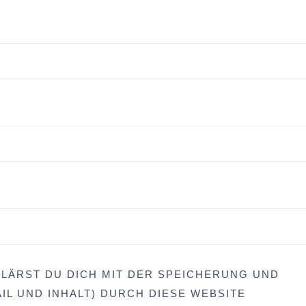
LÄRST DU DICH MIT DER SPEICHERUNG UND
IL UND INHALT) DURCH DIESE WEBSITE