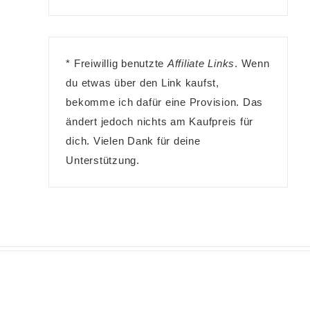
* Freiwillig benutzte
Affiliate Links
. Wenn
du etwas über den Link kaufst,
bekomme ich dafür eine Provision. Das
ändert jedoch nichts am Kaufpreis für
dich. Vielen Dank für deine
Unterstützung.