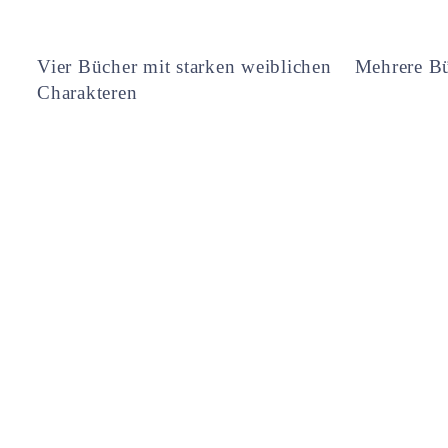
Vier Bücher mit starken weiblichen
Mehrere Bü
Charakteren