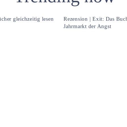
cher gleichzeitig lesen
Rezension | Exit: Das Buc
Jahrmarkt der Angst