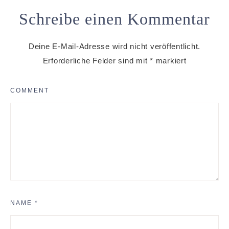
Schreibe einen Kommentar
Deine E-Mail-Adresse wird nicht veröffentlicht.
Erforderliche Felder sind mit
*
markiert
COMMENT
NAME
*