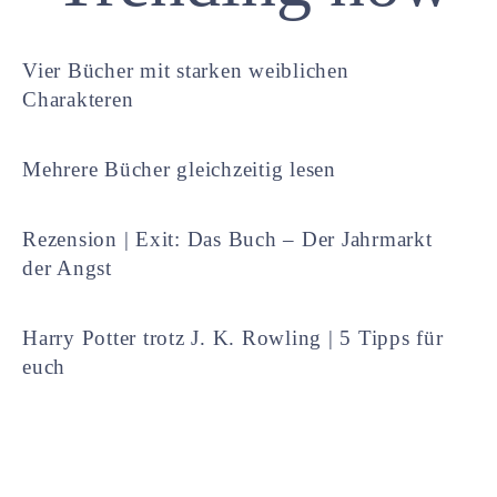
Vier Bücher mit starken weiblichen
Charakteren
Mehrere Bücher gleichzeitig lesen
Rezension | Exit: Das Buch – Der Jahrmarkt
der Angst
Harry Potter trotz J. K. Rowling | 5 Tipps für
euch