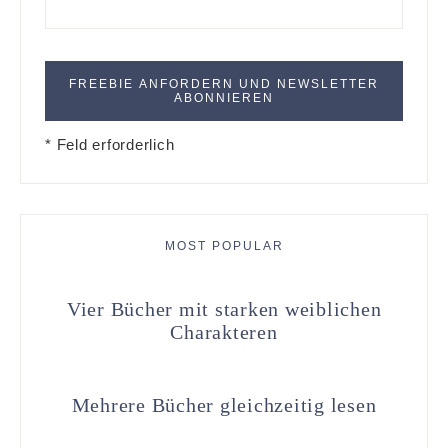
* Feld erforderlich
MOST POPULAR
Vier Bücher mit starken weiblichen
Charakteren
Mehrere Bücher gleichzeitig lesen