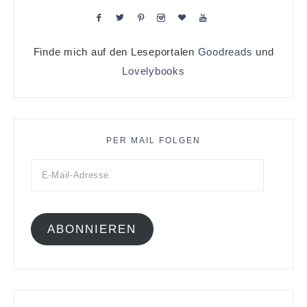
Finde mich auf den Leseportalen
Goodreads
und
Lovelybooks
PER MAIL FOLGEN
ABONNIEREN