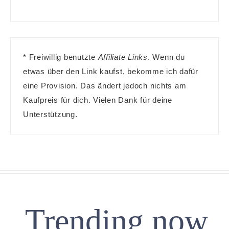
* Freiwillig benutzte
Affiliate Links
. Wenn du
etwas über den Link kaufst, bekomme ich dafür
eine Provision. Das ändert jedoch nichts am
Kaufpreis für dich. Vielen Dank für deine
Unterstützung.
Trending now