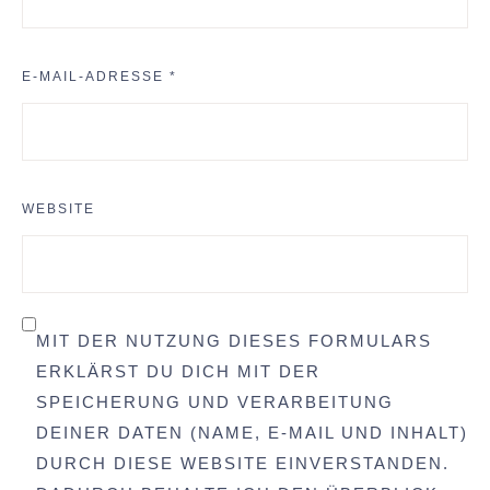
E-MAIL-ADRESSE
*
WEBSITE
MIT DER NUTZUNG DIESES FORMULARS
ERKLÄRST DU DICH MIT DER
SPEICHERUNG UND VERARBEITUNG
DEINER DATEN (NAME, E-MAIL UND INHALT)
DURCH DIESE WEBSITE EINVERSTANDEN.