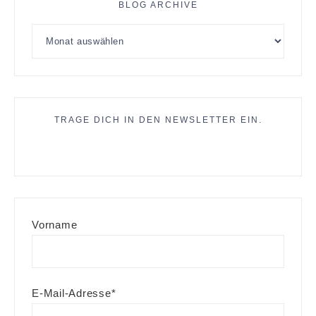
BLOG ARCHIVE
TRAGE DICH IN DEN NEWSLETTER EIN.
Vorname
E-Mail-Adresse*