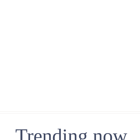
Trending now