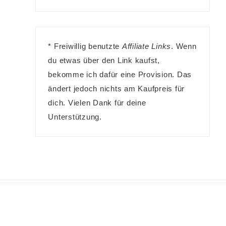
* Freiwillig benutzte
Affiliate Links
. Wenn
du etwas über den Link kaufst,
bekomme ich dafür eine Provision. Das
ändert jedoch nichts am Kaufpreis für
dich. Vielen Dank für deine
Unterstützung.