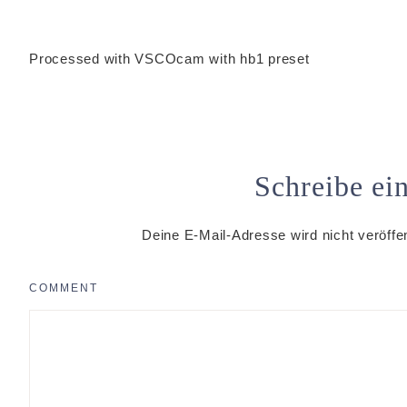
Processed with VSCOcam with hb1 preset
Schreibe e
Deine E-Mail-Adresse wird nicht veröffen
COMMENT