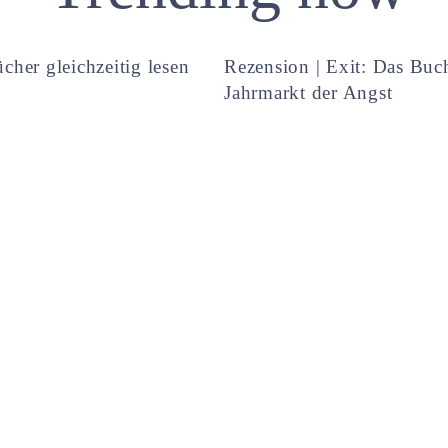
cher gleichzeitig lesen
Rezension | Exit: Das Buc
Jahrmarkt der Angst