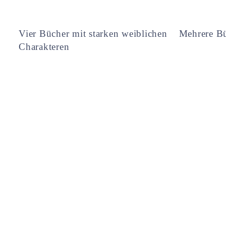
Vier Bücher mit starken weiblichen
Mehrere Bü
Charakteren