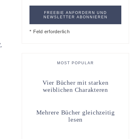
* Feld erforderlich
*
MOST POPULAR
Vier Bücher mit starken
weiblichen Charakteren
Mehrere Bücher gleichzeitig
lesen