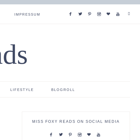
IMPRESSUM
ads
LIFESTYLE
BLOGROLL
MISS FOXY READS ON SOCIAL MEDIA