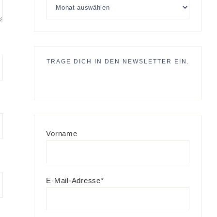
TRAGE DICH IN DEN NEWSLETTER EIN.
Vorname
E-Mail-Adresse*