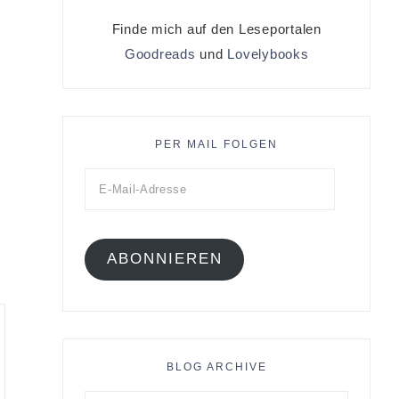
Finde mich auf den Leseportalen
Goodreads
und
Lovelybooks
PER MAIL FOLGEN
ABONNIEREN
BLOG ARCHIVE