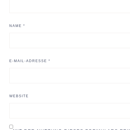
NAME
*
E-MAIL-ADRESSE
*
WEBSITE