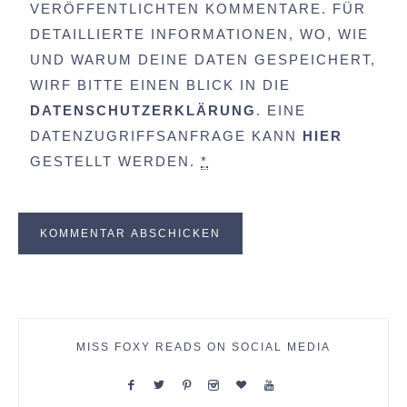
VERÖFFENTLICHTEN KOMMENTARE. FÜR
DETAILLIERTE INFORMATIONEN, WO, WIE
UND WARUM DEINE DATEN GESPEICHERT,
WIRF BITTE EINEN BLICK IN DIE
DATENSCHUTZERKLÄRUNG
. EINE
DATENZUGRIFFSANFRAGE KANN
HIER
GESTELLT WERDEN.
*
MISS FOXY READS ON SOCIAL MEDIA