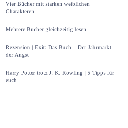
Vier Bücher mit starken weiblichen
Charakteren
Mehrere Bücher gleichzeitig lesen
Rezension | Exit: Das Buch – Der Jahrmarkt
der Angst
Harry Potter trotz J. K. Rowling | 5 Tipps für
euch