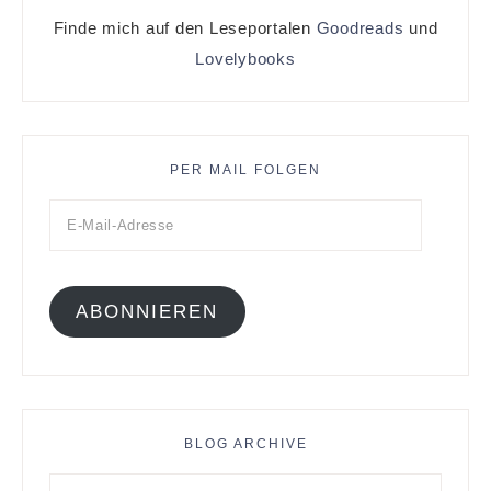
Finde mich auf den Leseportalen
Goodreads
und
Lovelybooks
PER MAIL FOLGEN
ABONNIEREN
BLOG ARCHIVE