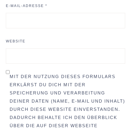
E-MAIL-ADRESSE
*
WEBSITE
MIT DER NUTZUNG DIESES FORMULARS
ERKLÄRST DU DICH MIT DER
SPEICHERUNG UND VERARBEITUNG
DEINER DATEN (NAME, E-MAIL UND INHALT)
DURCH DIESE WEBSITE EINVERSTANDEN.
DADURCH BEHALTE ICH DEN ÜBERBLICK
ÜBER DIE AUF DIESER WEBSEITE