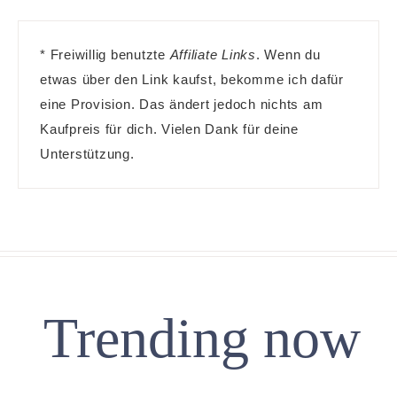
* Freiwillig benutzte
Affiliate Links
. Wenn du
etwas über den Link kaufst, bekomme ich dafür
eine Provision. Das ändert jedoch nichts am
Kaufpreis für dich. Vielen Dank für deine
Unterstützung.
Trending now