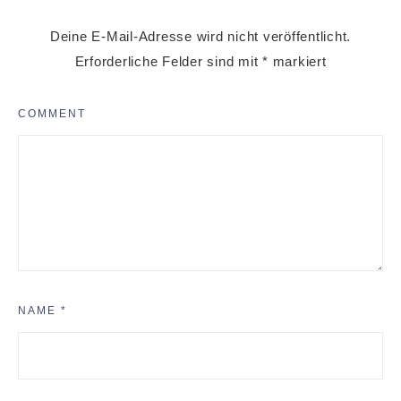
Deine E-Mail-Adresse wird nicht veröffentlicht.
Erforderliche Felder sind mit
*
markiert
COMMENT
NAME
*