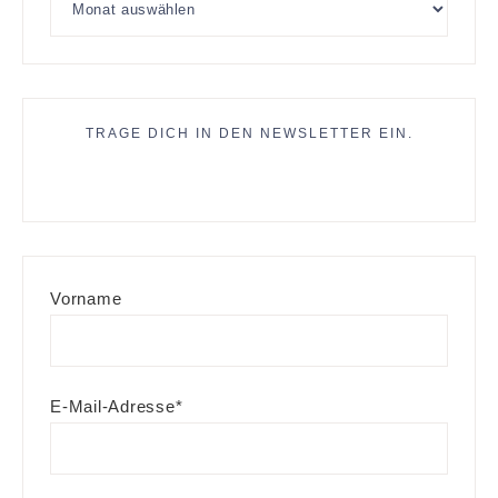
TRAGE DICH IN DEN NEWSLETTER EIN.
Vorname
E-Mail-Adresse*