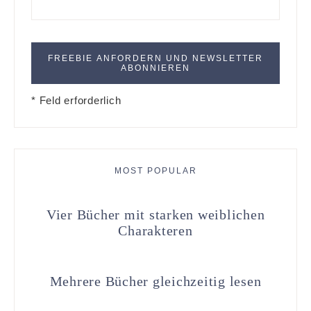
* Feld erforderlich
MOST POPULAR
Vier Bücher mit starken weiblichen
Charakteren
Mehrere Bücher gleichzeitig lesen