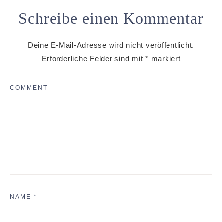
Schreibe einen Kommentar
Deine E-Mail-Adresse wird nicht veröffentlicht.
Erforderliche Felder sind mit
*
markiert
COMMENT
NAME
*