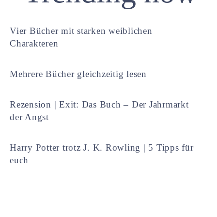
Vier Bücher mit starken weiblichen
Charakteren
Mehrere Bücher gleichzeitig lesen
Rezension | Exit: Das Buch – Der Jahrmarkt
der Angst
Harry Potter trotz J. K. Rowling | 5 Tipps für
euch