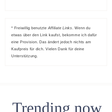
* Freiwillig benutzte
Affiliate Links
. Wenn du
etwas über den Link kaufst, bekomme ich dafür
eine Provision. Das ändert jedoch nichts am
Kaufpreis für dich. Vielen Dank für deine
Unterstützung.
Trending now