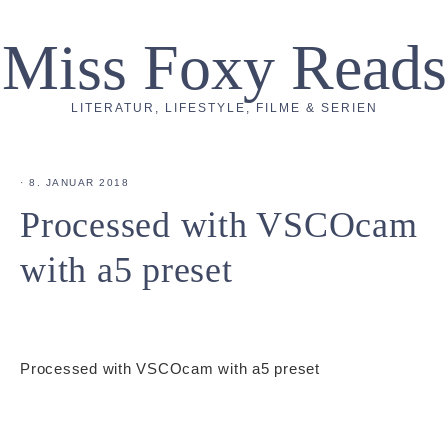
Miss Foxy Reads
LITERATUR, LIFESTYLE, FILME & SERIEN
·
8. JANUAR 2018
Processed with VSCOcam
with a5 preset
Processed with VSCOcam with a5 preset