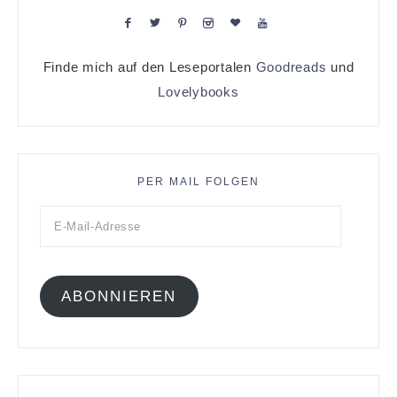
Finde mich auf den Leseportalen
Goodreads
und
Lovelybooks
PER MAIL FOLGEN
ABONNIEREN