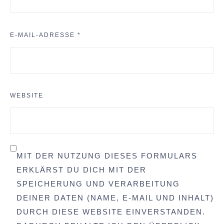
E-MAIL-ADRESSE
*
WEBSITE
MIT DER NUTZUNG DIESES FORMULARS
ERKLÄRST DU DICH MIT DER
SPEICHERUNG UND VERARBEITUNG
DEINER DATEN (NAME, E-MAIL UND INHALT)
DURCH DIESE WEBSITE EINVERSTANDEN.