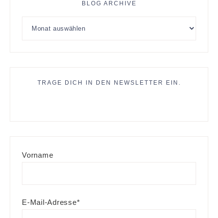
BLOG ARCHIVE
TRAGE DICH IN DEN NEWSLETTER EIN.
Vorname
E-Mail-Adresse*