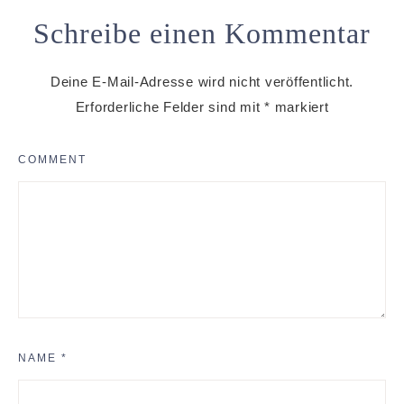
Schreibe einen Kommentar
Deine E-Mail-Adresse wird nicht veröffentlicht.
Erforderliche Felder sind mit
*
markiert
COMMENT
NAME
*