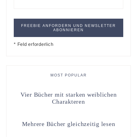
* Feld erforderlich
MOST POPULAR
Vier Bücher mit starken weiblichen
Charakteren
Mehrere Bücher gleichzeitig lesen