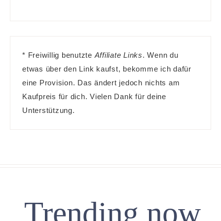
* Freiwillig benutzte
Affiliate Links
. Wenn du
etwas über den Link kaufst, bekomme ich dafür
eine Provision. Das ändert jedoch nichts am
Kaufpreis für dich. Vielen Dank für deine
Unterstützung.
Trending now