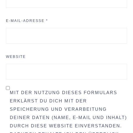
E-MAIL-ADRESSE
*
WEBSITE
MIT DER NUTZUNG DIESES FORMULARS
ERKLÄRST DU DICH MIT DER
SPEICHERUNG UND VERARBEITUNG
DEINER DATEN (NAME, E-MAIL UND INHALT)
DURCH DIESE WEBSITE EINVERSTANDEN.