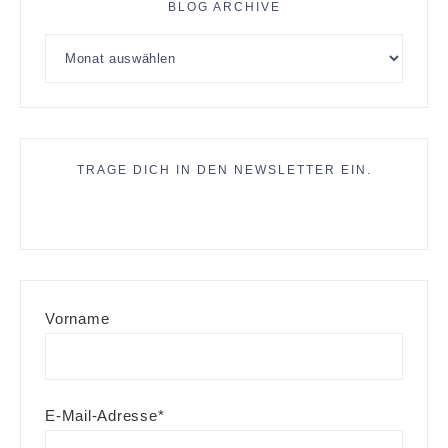
BLOG ARCHIVE
TRAGE DICH IN DEN NEWSLETTER EIN.
Vorname
E-Mail-Adresse*