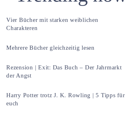
Vier Bücher mit starken weiblichen
Charakteren
Mehrere Bücher gleichzeitig lesen
Rezension | Exit: Das Buch – Der Jahrmarkt
der Angst
Harry Potter trotz J. K. Rowling | 5 Tipps für
euch