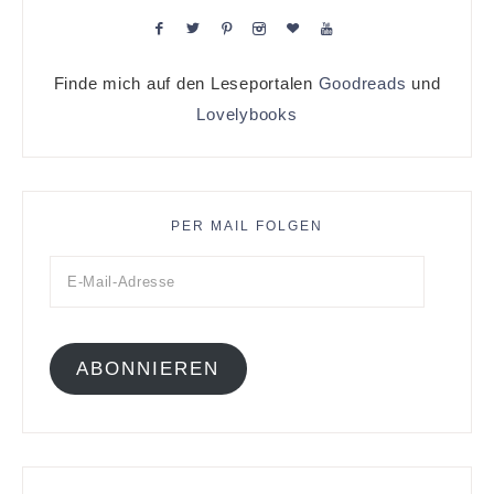
Finde mich auf den Leseportalen
Goodreads
und
Lovelybooks
PER MAIL FOLGEN
ABONNIEREN