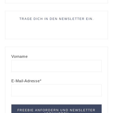
TRAGE DICH IN DEN NEWSLETTER EIN.
Vorname
E-Mail-Adresse*