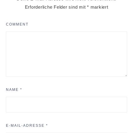
Erforderliche Felder sind mit
*
markiert
COMMENT
NAME
*
E-MAIL-ADRESSE
*