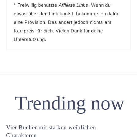
* Freiwillig benutzte
Affiliate Links
. Wenn du
etwas über den Link kaufst, bekomme ich dafür
eine Provision. Das ändert jedoch nichts am
Kaufpreis für dich. Vielen Dank für deine
Unterstützung.
Trending now
Vier Bücher mit starken weiblichen
Charakteren