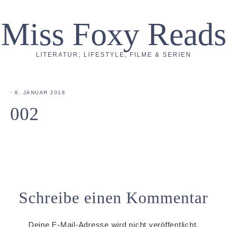
Miss Foxy Reads
LITERATUR, LIFESTYLE, FILME & SERIEN
·
8. JANUAR 2018
002
Schreibe einen Kommentar
Deine E-Mail-Adresse wird nicht veröffentlicht.