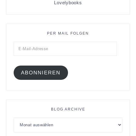
Lovelybooks
PER MAIL FOLGEN
ABONNIEREN
BLOG ARCHIVE