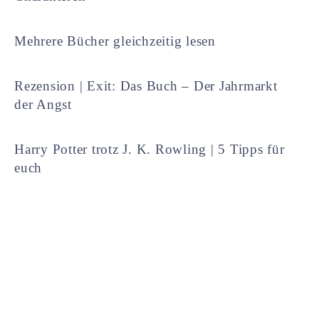
Mehrere Bücher gleichzeitig lesen
Rezension | Exit: Das Buch – Der Jahrmarkt
der Angst
Harry Potter trotz J. K. Rowling | 5 Tipps für
euch