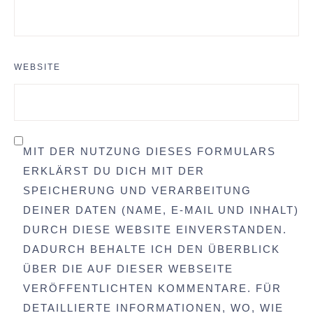
WEBSITE
MIT DER NUTZUNG DIESES FORMULARS
ERKLÄRST DU DICH MIT DER
SPEICHERUNG UND VERARBEITUNG
DEINER DATEN (NAME, E-MAIL UND INHALT)
DURCH DIESE WEBSITE EINVERSTANDEN.
DADURCH BEHALTE ICH DEN ÜBERBLICK
ÜBER DIE AUF DIESER WEBSEITE
VERÖFFENTLICHTEN KOMMENTARE. FÜR
DETAILLIERTE INFORMATIONEN, WO, WIE