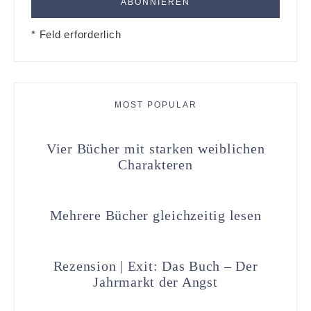
* Feld erforderlich
MOST POPULAR
Vier Bücher mit starken weiblichen
Charakteren
Mehrere Bücher gleichzeitig lesen
Rezension | Exit: Das Buch – Der
Jahrmarkt der Angst