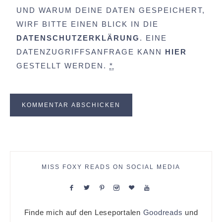
UND WARUM DEINE DATEN GESPEICHERT,
WIRF BITTE EINEN BLICK IN DIE
DATENSCHUTZERKLÄRUNG
. EINE
DATENZUGRIFFSANFRAGE KANN
HIER
GESTELLT WERDEN.
*
MISS FOXY READS ON SOCIAL MEDIA
Finde mich auf den Leseportalen
Goodreads
und