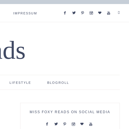
IMPRESSUM
ads
LIFESTYLE
BLOGROLL
MISS FOXY READS ON SOCIAL MEDIA