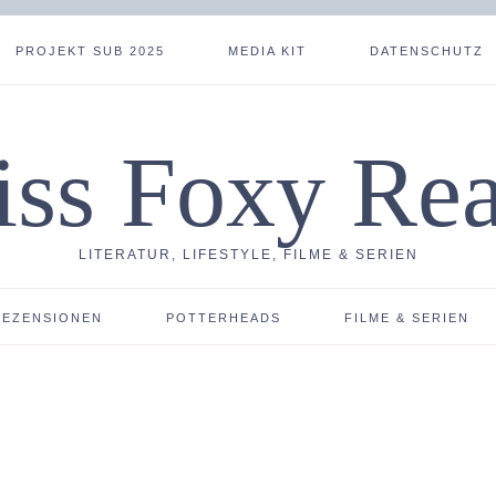
PROJEKT SUB 2025
MEDIA KIT
DATENSCHUTZ
ss Foxy Re
LITERATUR, LIFESTYLE, FILME & SERIEN
REZENSIONEN
POTTERHEADS
FILME & SERIEN