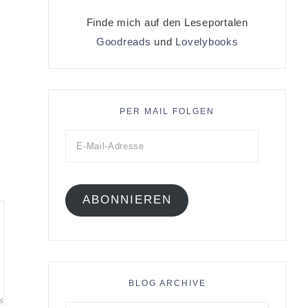
Finde mich auf den Leseportalen
Goodreads
und
Lovelybooks
PER MAIL FOLGEN
ABONNIEREN
BLOG ARCHIVE