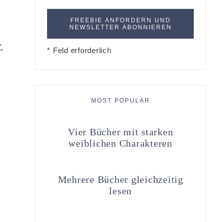
*
* Feld erforderlich
MOST POPULAR
Vier Bücher mit starken
weiblichen Charakteren
Mehrere Bücher gleichzeitig
lesen