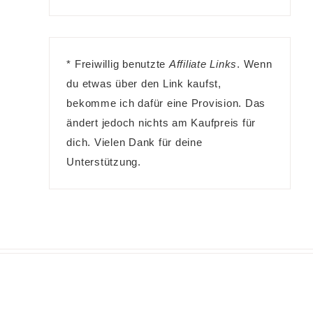
* Freiwillig benutzte
Affiliate Links
. Wenn
du etwas über den Link kaufst,
bekomme ich dafür eine Provision. Das
ändert jedoch nichts am Kaufpreis für
dich. Vielen Dank für deine
Unterstützung.