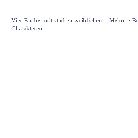
Vier Bücher mit starken weiblichen
Mehrere Bü
Charakteren