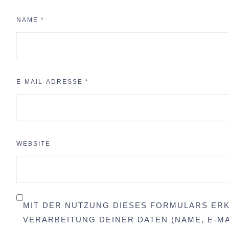
NAME
*
E-MAIL-ADRESSE
*
WEBSITE
MIT DER NUTZUNG DIESES FORMULARS ERK
VERARBEITUNG DEINER DATEN (NAME, E-MA