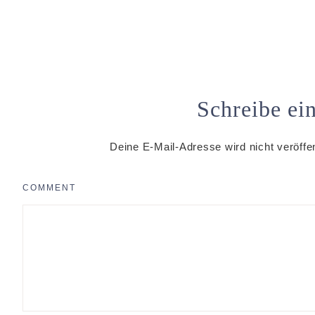
Schreibe e
Deine E-Mail-Adresse wird nicht veröffen
COMMENT