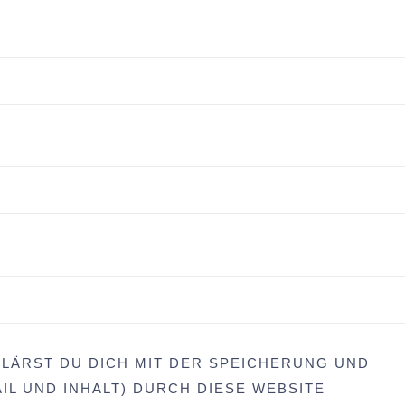
LÄRST DU DICH MIT DER SPEICHERUNG UND
IL UND INHALT) DURCH DIESE WEBSITE