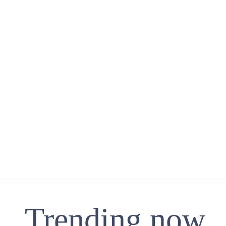
Trending now