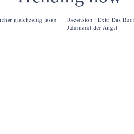
cher gleichzeitig lesen
Rezension | Exit: Das Buc
Jahrmarkt der Angst