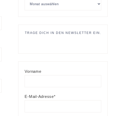
TRAGE DICH IN DEN NEWSLETTER EIN.
Vorname
E-Mail-Adresse*