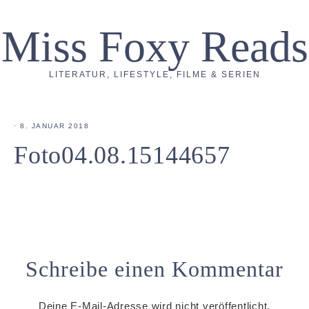
Miss Foxy Reads
LITERATUR, LIFESTYLE, FILME & SERIEN
·
8. JANUAR 2018
Foto04.08.15144657
Schreibe einen Kommentar
Deine E-Mail-Adresse wird nicht veröffentlicht.