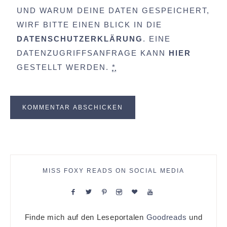
UND WARUM DEINE DATEN GESPEICHERT,
WIRF BITTE EINEN BLICK IN DIE
DATENSCHUTZERKLÄRUNG
. EINE
DATENZUGRIFFSANFRAGE KANN
HIER
GESTELLT WERDEN.
*
MISS FOXY READS ON SOCIAL MEDIA
Finde mich auf den Leseportalen
Goodreads
und