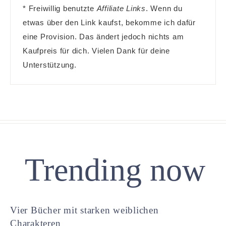
* Freiwillig benutzte
Affiliate Links
. Wenn du
etwas über den Link kaufst, bekomme ich dafür
eine Provision. Das ändert jedoch nichts am
Kaufpreis für dich. Vielen Dank für deine
Unterstützung.
Trending now
Vier Bücher mit starken weiblichen
Charakteren