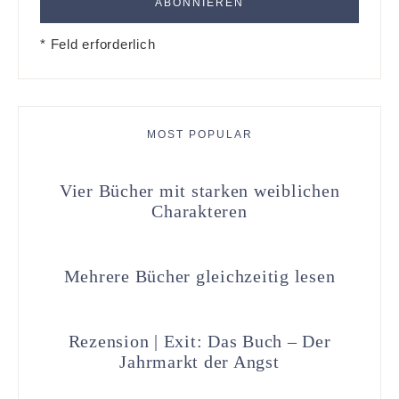
* Feld erforderlich
MOST POPULAR
Vier Bücher mit starken weiblichen
Charakteren
Mehrere Bücher gleichzeitig lesen
Rezension | Exit: Das Buch – Der
Jahrmarkt der Angst