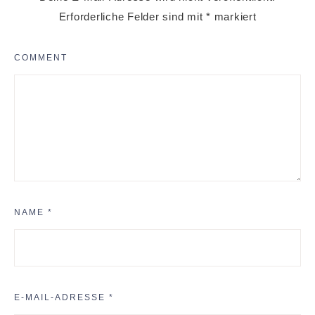
Erforderliche Felder sind mit
*
markiert
COMMENT
NAME
*
E-MAIL-ADRESSE
*