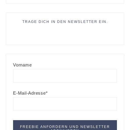
TRAGE DICH IN DEN NEWSLETTER EIN.
Vorname
E-Mail-Adresse*