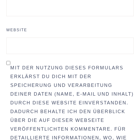
WEBSITE
MIT DER NUTZUNG DIESES FORMULARS
ERKLÄRST DU DICH MIT DER
SPEICHERUNG UND VERARBEITUNG
DEINER DATEN (NAME, E-MAIL UND INHALT)
DURCH DIESE WEBSITE EINVERSTANDEN.
DADURCH BEHALTE ICH DEN ÜBERBLICK
ÜBER DIE AUF DIESER WEBSEITE
VERÖFFENTLICHTEN KOMMENTARE. FÜR
DETAILLIERTE INFORMATIONEN, WO, WIE