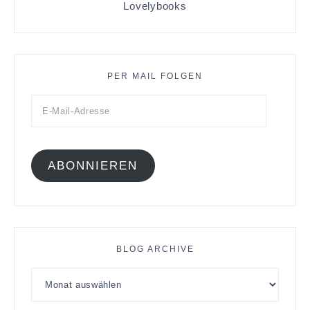
Lovelybooks
PER MAIL FOLGEN
ABONNIEREN
BLOG ARCHIVE