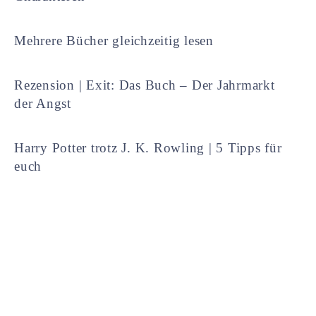
Mehrere Bücher gleichzeitig lesen
Rezension | Exit: Das Buch – Der Jahrmarkt
der Angst
Harry Potter trotz J. K. Rowling | 5 Tipps für
euch