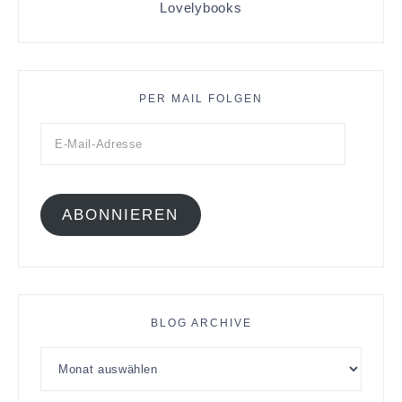
Lovelybooks
PER MAIL FOLGEN
ABONNIEREN
BLOG ARCHIVE