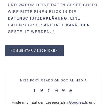
UND WARUM DEINE DATEN GESPEICHERT,
WIRF BITTE EINEN BLICK IN DIE
DATENSCHUTZERKLÄRUNG
. EINE
DATENZUGRIFFSANFRAGE KANN
HIER
GESTELLT WERDEN.
*
MISS FOXY READS ON SOCIAL MEDIA
Finde mich auf den Leseportalen
Goodreads
und