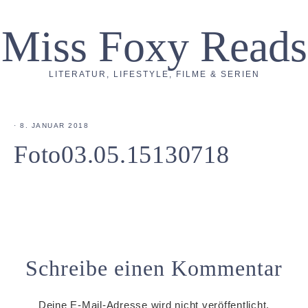
Miss Foxy Reads
LITERATUR, LIFESTYLE, FILME & SERIEN
·
8. JANUAR 2018
Foto03.05.15130718
Schreibe einen Kommentar
Deine E-Mail-Adresse wird nicht veröffentlicht.