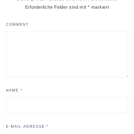
Erforderliche Felder sind mit
*
markiert
COMMENT
NAME
*
E-MAIL-ADRESSE
*