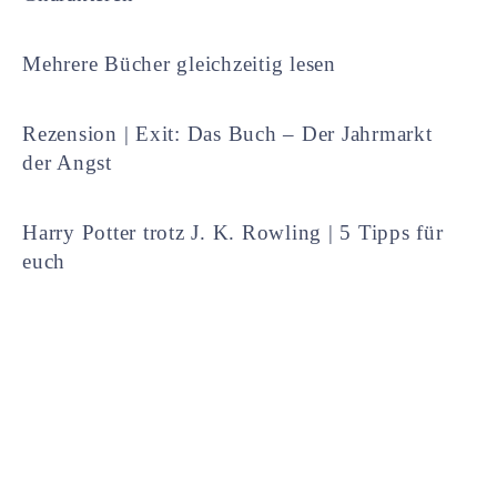
Mehrere Bücher gleichzeitig lesen
Rezension | Exit: Das Buch – Der Jahrmarkt
der Angst
Harry Potter trotz J. K. Rowling | 5 Tipps für
euch