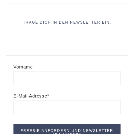
TRAGE DICH IN DEN NEWSLETTER EIN.
Vorname
E-Mail-Adresse*