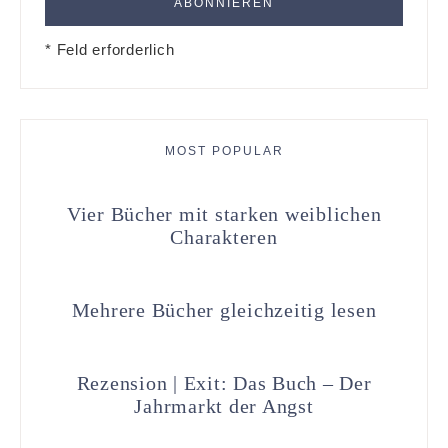
* Feld erforderlich
MOST POPULAR
Vier Bücher mit starken weiblichen
Charakteren
Mehrere Bücher gleichzeitig lesen
Rezension | Exit: Das Buch – Der
Jahrmarkt der Angst