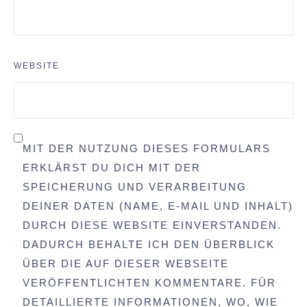
WEBSITE
MIT DER NUTZUNG DIESES FORMULARS
ERKLÄRST DU DICH MIT DER
SPEICHERUNG UND VERARBEITUNG
DEINER DATEN (NAME, E-MAIL UND INHALT)
DURCH DIESE WEBSITE EINVERSTANDEN.
DADURCH BEHALTE ICH DEN ÜBERBLICK
ÜBER DIE AUF DIESER WEBSEITE
VERÖFFENTLICHTEN KOMMENTARE. FÜR
DETAILLIERTE INFORMATIONEN, WO, WIE