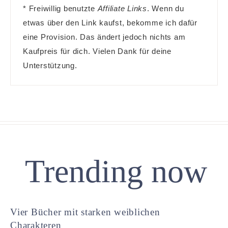
* Freiwillig benutzte
Affiliate Links
. Wenn du
etwas über den Link kaufst, bekomme ich dafür
eine Provision. Das ändert jedoch nichts am
Kaufpreis für dich. Vielen Dank für deine
Unterstützung.
Trending now
Vier Bücher mit starken weiblichen
Charakteren