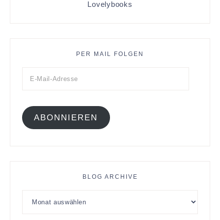
Lovelybooks
PER MAIL FOLGEN
ABONNIEREN
BLOG ARCHIVE