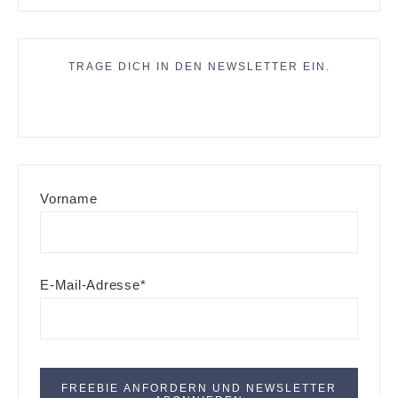
TRAGE DICH IN DEN NEWSLETTER EIN.
Vorname
E-Mail-Adresse*