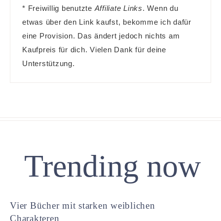
* Freiwillig benutzte
Affiliate Links
. Wenn du
etwas über den Link kaufst, bekomme ich dafür
eine Provision. Das ändert jedoch nichts am
Kaufpreis für dich. Vielen Dank für deine
Unterstützung.
Trending now
Vier Bücher mit starken weiblichen
Charakteren