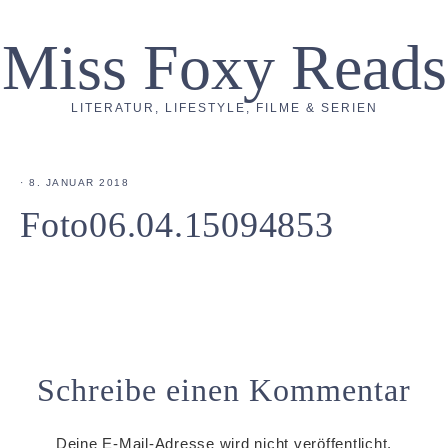
Miss Foxy Reads
LITERATUR, LIFESTYLE, FILME & SERIEN
·
8. JANUAR 2018
Foto06.04.15094853
Schreibe einen Kommentar
Deine E-Mail-Adresse wird nicht veröffentlicht.