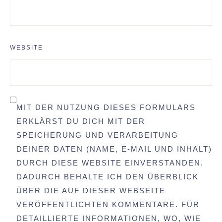
WEBSITE
MIT DER NUTZUNG DIESES FORMULARS
ERKLÄRST DU DICH MIT DER
SPEICHERUNG UND VERARBEITUNG
DEINER DATEN (NAME, E-MAIL UND INHALT)
DURCH DIESE WEBSITE EINVERSTANDEN.
DADURCH BEHALTE ICH DEN ÜBERBLICK
ÜBER DIE AUF DIESER WEBSEITE
VERÖFFENTLICHTEN KOMMENTARE. FÜR
DETAILLIERTE INFORMATIONEN, WO, WIE