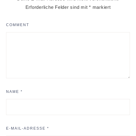
Erforderliche Felder sind mit
*
markiert
COMMENT
NAME
*
E-MAIL-ADRESSE
*