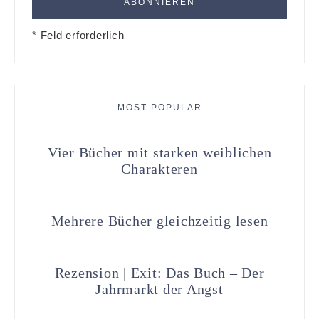
* Feld erforderlich
MOST POPULAR
Vier Bücher mit starken weiblichen
Charakteren
Mehrere Bücher gleichzeitig lesen
Rezension | Exit: Das Buch – Der
Jahrmarkt der Angst