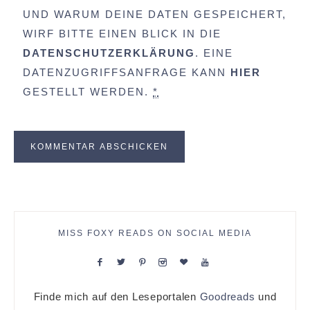
UND WARUM DEINE DATEN GESPEICHERT,
WIRF BITTE EINEN BLICK IN DIE
DATENSCHUTZERKLÄRUNG
. EINE
DATENZUGRIFFSANFRAGE KANN
HIER
GESTELLT WERDEN.
*
MISS FOXY READS ON SOCIAL MEDIA
Finde mich auf den Leseportalen
Goodreads
und