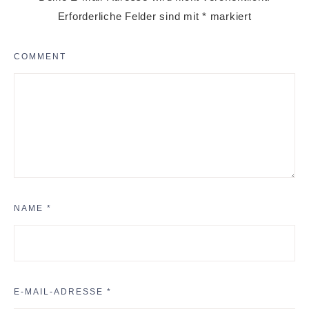
Erforderliche Felder sind mit
*
markiert
COMMENT
NAME
*
E-MAIL-ADRESSE
*