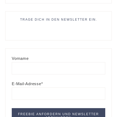
TRAGE DICH IN DEN NEWSLETTER EIN.
Vorname
E-Mail-Adresse*