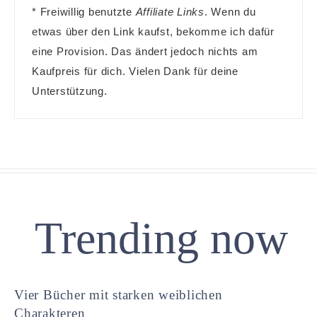
* Freiwillig benutzte
Affiliate Links
. Wenn du
etwas über den Link kaufst, bekomme ich dafür
eine Provision. Das ändert jedoch nichts am
Kaufpreis für dich. Vielen Dank für deine
Unterstützung.
Trending now
Vier Bücher mit starken weiblichen
Charakteren