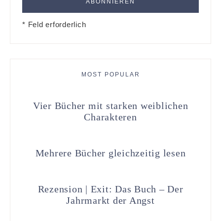
* Feld erforderlich
MOST POPULAR
Vier Bücher mit starken weiblichen
Charakteren
Mehrere Bücher gleichzeitig lesen
Rezension | Exit: Das Buch – Der
Jahrmarkt der Angst