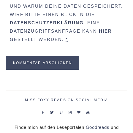
UND WARUM DEINE DATEN GESPEICHERT,
WIRF BITTE EINEN BLICK IN DIE
DATENSCHUTZERKLÄRUNG
. EINE
DATENZUGRIFFSANFRAGE KANN
HIER
GESTELLT WERDEN.
*
MISS FOXY READS ON SOCIAL MEDIA
Finde mich auf den Leseportalen
Goodreads
und