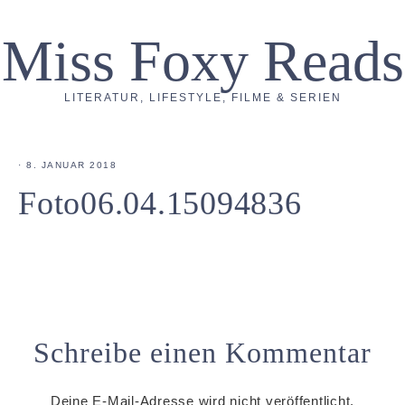
Miss Foxy Reads
LITERATUR, LIFESTYLE, FILME & SERIEN
·
8. JANUAR 2018
Foto06.04.15094836
Schreibe einen Kommentar
Deine E-Mail-Adresse wird nicht veröffentlicht.