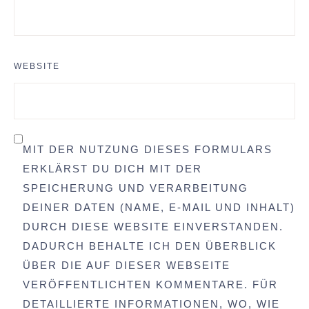
WEBSITE
MIT DER NUTZUNG DIESES FORMULARS
ERKLÄRST DU DICH MIT DER
SPEICHERUNG UND VERARBEITUNG
DEINER DATEN (NAME, E-MAIL UND INHALT)
DURCH DIESE WEBSITE EINVERSTANDEN.
DADURCH BEHALTE ICH DEN ÜBERBLICK
ÜBER DIE AUF DIESER WEBSEITE
VERÖFFENTLICHTEN KOMMENTARE. FÜR
DETAILLIERTE INFORMATIONEN, WO, WIE