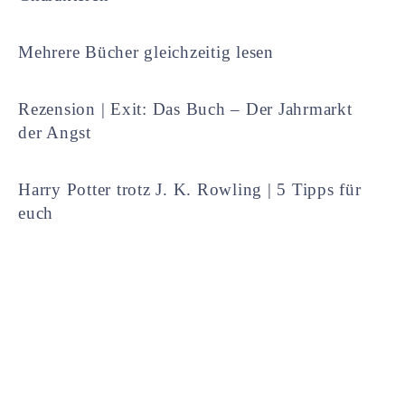
Mehrere Bücher gleichzeitig lesen
Rezension | Exit: Das Buch – Der Jahrmarkt
der Angst
Harry Potter trotz J. K. Rowling | 5 Tipps für
euch