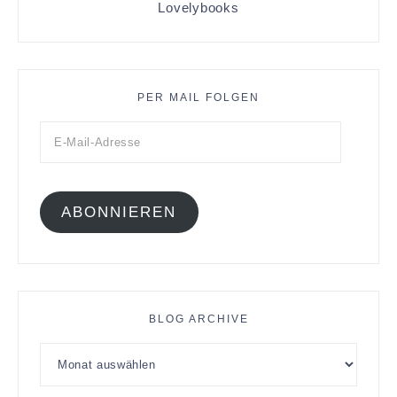
Lovelybooks
PER MAIL FOLGEN
ABONNIEREN
BLOG ARCHIVE