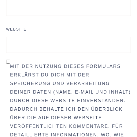
WEBSITE
MIT DER NUTZUNG DIESES FORMULARS
ERKLÄRST DU DICH MIT DER
SPEICHERUNG UND VERARBEITUNG
DEINER DATEN (NAME, E-MAIL UND INHALT)
DURCH DIESE WEBSITE EINVERSTANDEN.
DADURCH BEHALTE ICH DEN ÜBERBLICK
ÜBER DIE AUF DIESER WEBSEITE
VERÖFFENTLICHTEN KOMMENTARE. FÜR
DETAILLIERTE INFORMATIONEN, WO, WIE