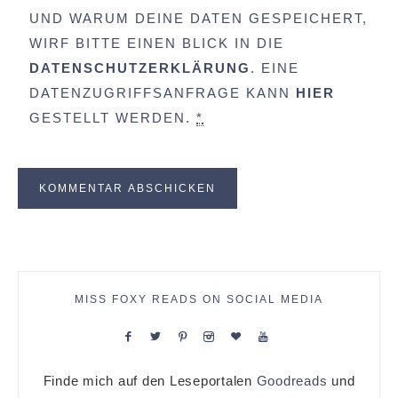
UND WARUM DEINE DATEN GESPEICHERT,
WIRF BITTE EINEN BLICK IN DIE
DATENSCHUTZERKLÄRUNG
. EINE
DATENZUGRIFFSANFRAGE KANN
HIER
GESTELLT WERDEN.
*
MISS FOXY READS ON SOCIAL MEDIA
Finde mich auf den Leseportalen
Goodreads
und