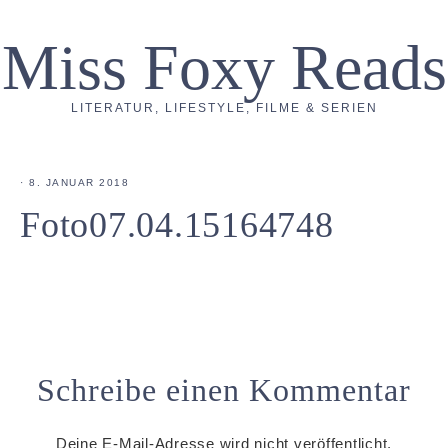
Miss Foxy Reads
LITERATUR, LIFESTYLE, FILME & SERIEN
·
8. JANUAR 2018
Foto07.04.15164748
Schreibe einen Kommentar
Deine E-Mail-Adresse wird nicht veröffentlicht.