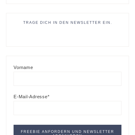
TRAGE DICH IN DEN NEWSLETTER EIN.
Vorname
E-Mail-Adresse*