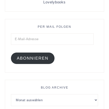
Lovelybooks
PER MAIL FOLGEN
ABONNIEREN
BLOG ARCHIVE