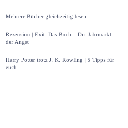
Mehrere Bücher gleichzeitig lesen
Rezension | Exit: Das Buch – Der Jahrmarkt
der Angst
Harry Potter trotz J. K. Rowling | 5 Tipps für
euch