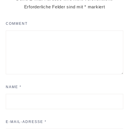
Erforderliche Felder sind mit
*
markiert
COMMENT
NAME
*
E-MAIL-ADRESSE
*