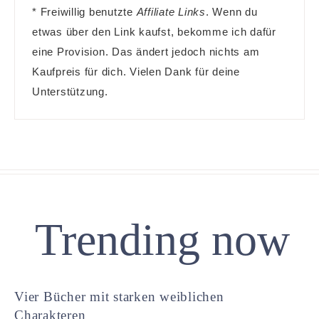
* Freiwillig benutzte
Affiliate Links
. Wenn du
etwas über den Link kaufst, bekomme ich dafür
eine Provision. Das ändert jedoch nichts am
Kaufpreis für dich. Vielen Dank für deine
Unterstützung.
Trending now
Vier Bücher mit starken weiblichen
Charakteren