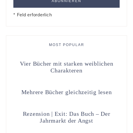
* Feld erforderlich
MOST POPULAR
Vier Bücher mit starken weiblichen
Charakteren
Mehrere Bücher gleichzeitig lesen
Rezension | Exit: Das Buch – Der
Jahrmarkt der Angst