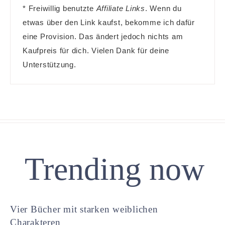
* Freiwillig benutzte
Affiliate Links
. Wenn du
etwas über den Link kaufst, bekomme ich dafür
eine Provision. Das ändert jedoch nichts am
Kaufpreis für dich. Vielen Dank für deine
Unterstützung.
Trending now
Vier Bücher mit starken weiblichen
Charakteren