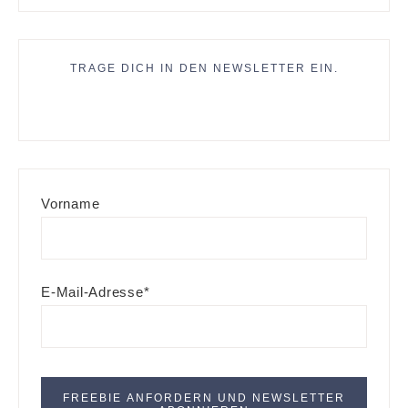
TRAGE DICH IN DEN NEWSLETTER EIN.
Vorname
E-Mail-Adresse*