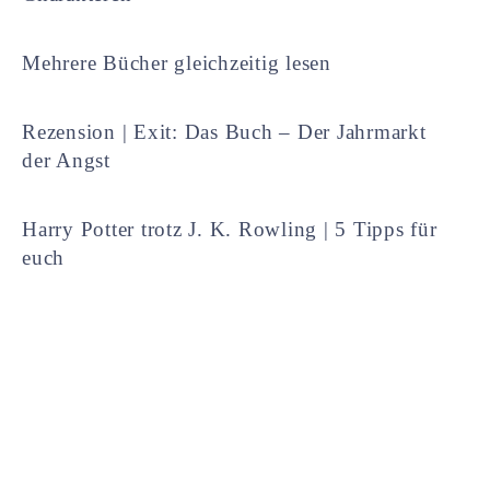
Mehrere Bücher gleichzeitig lesen
Rezension | Exit: Das Buch – Der Jahrmarkt
der Angst
Harry Potter trotz J. K. Rowling | 5 Tipps für
euch