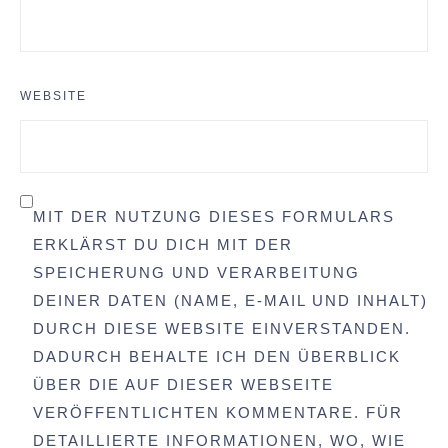
WEBSITE
MIT DER NUTZUNG DIESES FORMULARS
ERKLÄRST DU DICH MIT DER
SPEICHERUNG UND VERARBEITUNG
DEINER DATEN (NAME, E-MAIL UND INHALT)
DURCH DIESE WEBSITE EINVERSTANDEN.
DADURCH BEHALTE ICH DEN ÜBERBLICK
ÜBER DIE AUF DIESER WEBSEITE
VERÖFFENTLICHTEN KOMMENTARE. FÜR
DETAILLIERTE INFORMATIONEN, WO, WIE