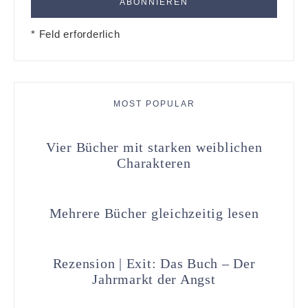
* Feld erforderlich
MOST POPULAR
Vier Bücher mit starken weiblichen
Charakteren
Mehrere Bücher gleichzeitig lesen
Rezension | Exit: Das Buch – Der
Jahrmarkt der Angst