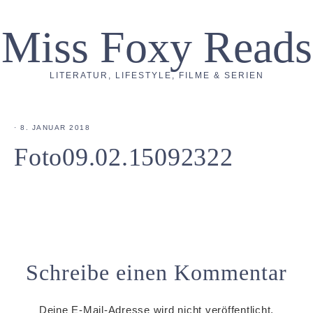
Miss Foxy Reads
LITERATUR, LIFESTYLE, FILME & SERIEN
·
8. JANUAR 2018
Foto09.02.15092322
Schreibe einen Kommentar
Deine E-Mail-Adresse wird nicht veröffentlicht.