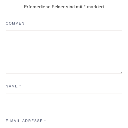
Erforderliche Felder sind mit
*
markiert
COMMENT
NAME
*
E-MAIL-ADRESSE
*