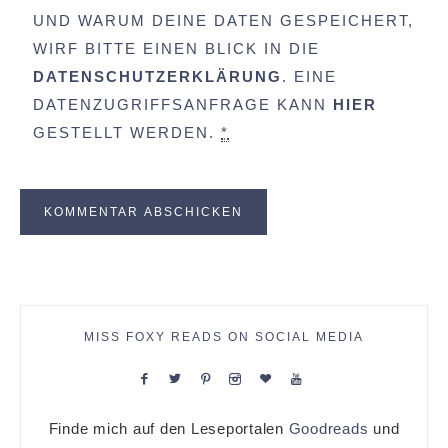
UND WARUM DEINE DATEN GESPEICHERT,
WIRF BITTE EINEN BLICK IN DIE
DATENSCHUTZERKLÄRUNG
. EINE
DATENZUGRIFFSANFRAGE KANN
HIER
GESTELLT WERDEN.
*
MISS FOXY READS ON SOCIAL MEDIA
Finde mich auf den Leseportalen
Goodreads
und