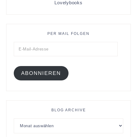
Lovelybooks
PER MAIL FOLGEN
ABONNIEREN
BLOG ARCHIVE