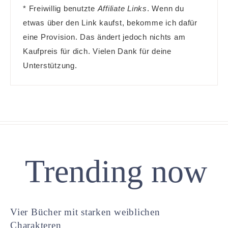
* Freiwillig benutzte
Affiliate Links
. Wenn du
etwas über den Link kaufst, bekomme ich dafür
eine Provision. Das ändert jedoch nichts am
Kaufpreis für dich. Vielen Dank für deine
Unterstützung.
Trending now
Vier Bücher mit starken weiblichen
Charakteren