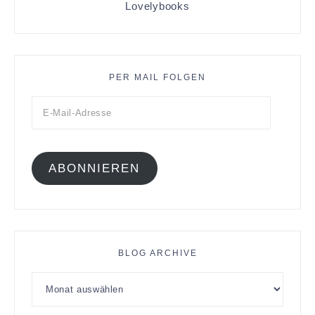
Lovelybooks
PER MAIL FOLGEN
ABONNIEREN
BLOG ARCHIVE