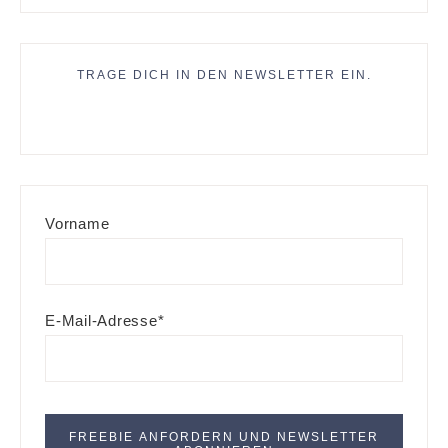
TRAGE DICH IN DEN NEWSLETTER EIN.
Vorname
E-Mail-Adresse*