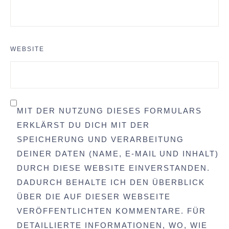
WEBSITE
MIT DER NUTZUNG DIESES FORMULARS
ERKLÄRST DU DICH MIT DER
SPEICHERUNG UND VERARBEITUNG
DEINER DATEN (NAME, E-MAIL UND INHALT)
DURCH DIESE WEBSITE EINVERSTANDEN.
DADURCH BEHALTE ICH DEN ÜBERBLICK
ÜBER DIE AUF DIESER WEBSEITE
VERÖFFENTLICHTEN KOMMENTARE. FÜR
DETAILLIERTE INFORMATIONEN, WO, WIE