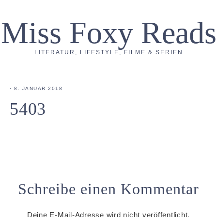
Miss Foxy Reads
LITERATUR, LIFESTYLE, FILME & SERIEN
·
8. JANUAR 2018
5403
Schreibe einen Kommentar
Deine E-Mail-Adresse wird nicht veröffentlicht.