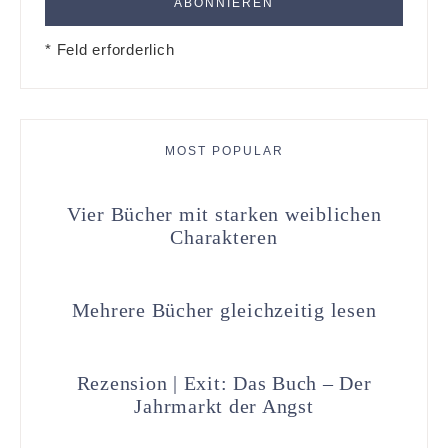
* Feld erforderlich
MOST POPULAR
Vier Bücher mit starken weiblichen
Charakteren
Mehrere Bücher gleichzeitig lesen
Rezension | Exit: Das Buch – Der
Jahrmarkt der Angst