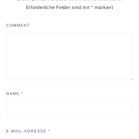
Erforderliche Felder sind mit
*
markiert
COMMENT
NAME
*
E-MAIL-ADRESSE
*