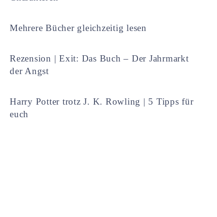
Mehrere Bücher gleichzeitig lesen
Rezension | Exit: Das Buch – Der Jahrmarkt
der Angst
Harry Potter trotz J. K. Rowling | 5 Tipps für
euch