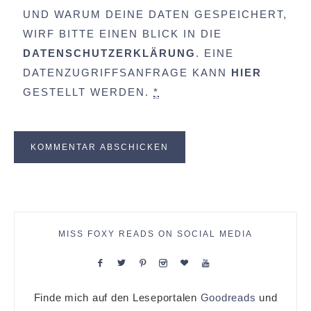
UND WARUM DEINE DATEN GESPEICHERT,
WIRF BITTE EINEN BLICK IN DIE
DATENSCHUTZERKLÄRUNG
. EINE
DATENZUGRIFFSANFRAGE KANN
HIER
GESTELLT WERDEN.
*
MISS FOXY READS ON SOCIAL MEDIA
Finde mich auf den Leseportalen
Goodreads
und