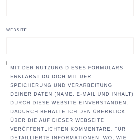
WEBSITE
MIT DER NUTZUNG DIESES FORMULARS
ERKLÄRST DU DICH MIT DER
SPEICHERUNG UND VERARBEITUNG
DEINER DATEN (NAME, E-MAIL UND INHALT)
DURCH DIESE WEBSITE EINVERSTANDEN.
DADURCH BEHALTE ICH DEN ÜBERBLICK
ÜBER DIE AUF DIESER WEBSEITE
VERÖFFENTLICHTEN KOMMENTARE. FÜR
DETAILLIERTE INFORMATIONEN, WO, WIE