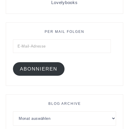
Lovelybooks
PER MAIL FOLGEN
ABONNIEREN
BLOG ARCHIVE