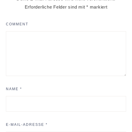
Erforderliche Felder sind mit
*
markiert
COMMENT
NAME
*
E-MAIL-ADRESSE
*