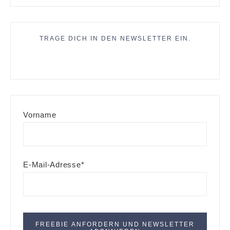
TRAGE DICH IN DEN NEWSLETTER EIN.
Vorname
E-Mail-Adresse*