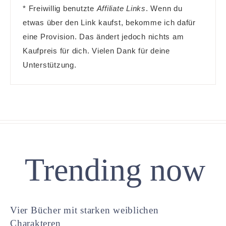
* Freiwillig benutzte
Affiliate Links
. Wenn du
etwas über den Link kaufst, bekomme ich dafür
eine Provision. Das ändert jedoch nichts am
Kaufpreis für dich. Vielen Dank für deine
Unterstützung.
Trending now
Vier Bücher mit starken weiblichen
Charakteren