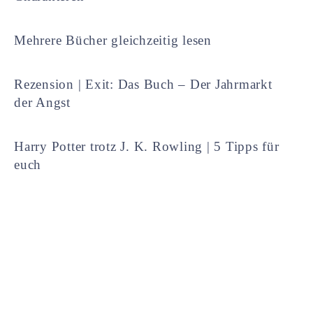
Mehrere Bücher gleichzeitig lesen
Rezension | Exit: Das Buch – Der Jahrmarkt
der Angst
Harry Potter trotz J. K. Rowling | 5 Tipps für
euch