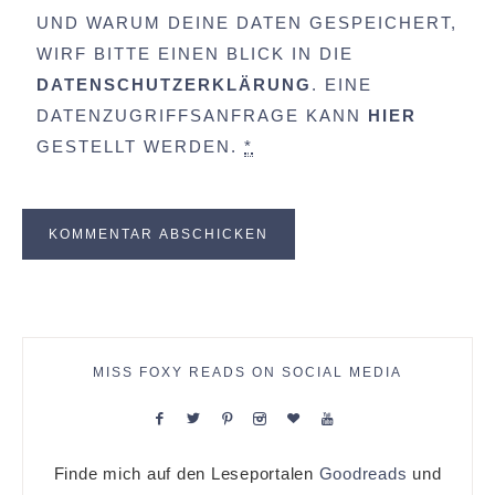
UND WARUM DEINE DATEN GESPEICHERT,
WIRF BITTE EINEN BLICK IN DIE
DATENSCHUTZERKLÄRUNG
. EINE
DATENZUGRIFFSANFRAGE KANN
HIER
GESTELLT WERDEN.
*
MISS FOXY READS ON SOCIAL MEDIA
Finde mich auf den Leseportalen
Goodreads
und