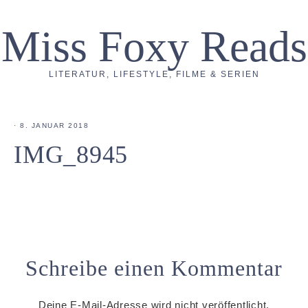
Miss Foxy Reads
LITERATUR, LIFESTYLE, FILME & SERIEN
·
8. JANUAR 2018
IMG_8945
Schreibe einen Kommentar
Deine E-Mail-Adresse wird nicht veröffentlicht.