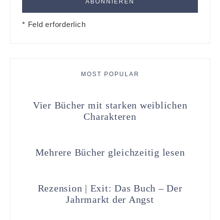
* Feld erforderlich
MOST POPULAR
Vier Bücher mit starken weiblichen
Charakteren
Mehrere Bücher gleichzeitig lesen
Rezension | Exit: Das Buch – Der
Jahrmarkt der Angst