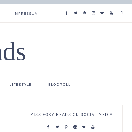
IMPRESSUM
ads
LIFESTYLE
BLOGROLL
MISS FOXY READS ON SOCIAL MEDIA