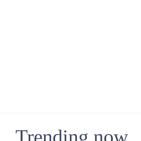
Trending now