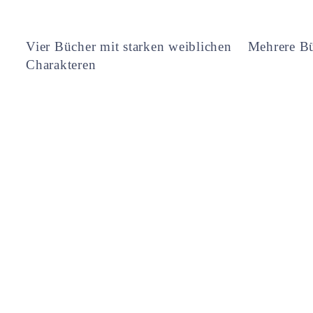
Vier Bücher mit starken weiblichen
Mehrere Bü
Charakteren