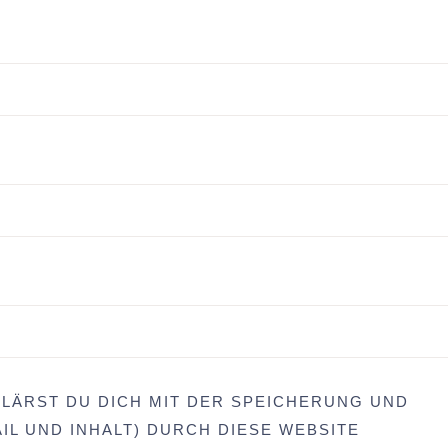
LÄRST DU DICH MIT DER SPEICHERUNG UND
IL UND INHALT) DURCH DIESE WEBSITE