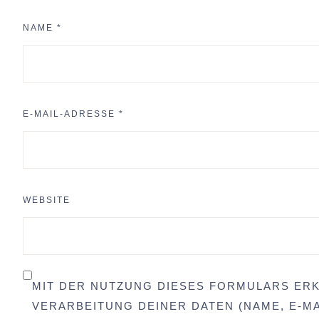
NAME
*
E-MAIL-ADRESSE
*
WEBSITE
MIT DER NUTZUNG DIESES FORMULARS ERK
VERARBEITUNG DEINER DATEN (NAME, E-MA