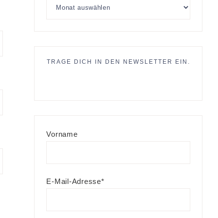
TRAGE DICH IN DEN NEWSLETTER EIN.
Vorname
E-Mail-Adresse*