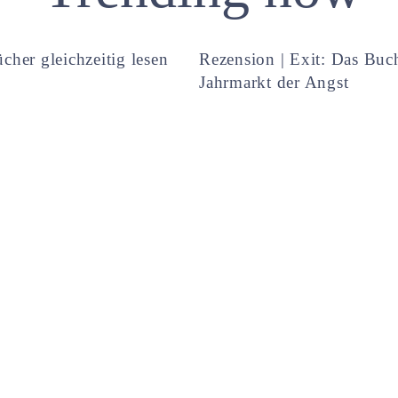
cher gleichzeitig lesen
Rezension | Exit: Das Buc
Jahrmarkt der Angst