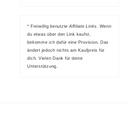
* Freiwillig benutzte
Affiliate Links
. Wenn
du etwas über den Link kaufst,
bekomme ich dafür eine Provision. Das
ändert jedoch nichts am Kaufpreis für
dich. Vielen Dank für deine
Unterstützung.