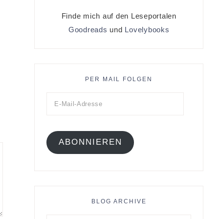
Finde mich auf den Leseportalen
Goodreads
und
Lovelybooks
PER MAIL FOLGEN
ABONNIEREN
BLOG ARCHIVE