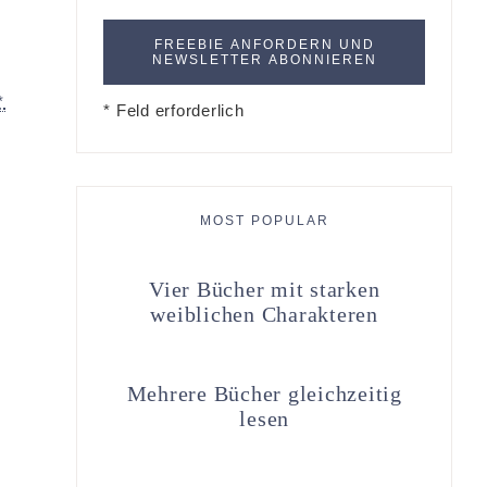
*
* Feld erforderlich
MOST POPULAR
Vier Bücher mit starken
weiblichen Charakteren
Mehrere Bücher gleichzeitig
lesen