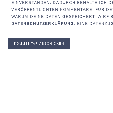
EINVERSTANDEN. DADURCH BEHALTE ICH D
VERÖFFENTLICHTEN KOMMENTARE. FÜR DET
WARUM DEINE DATEN GESPEICHERT, WIRF BI
DATENSCHUTZERKLÄRUNG
. EINE DATENZ