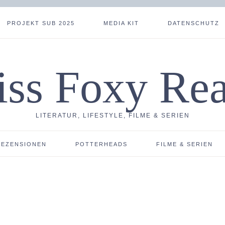
PROJEKT SUB 2025
MEDIA KIT
DATENSCHUTZ
ss Foxy Re
LITERATUR, LIFESTYLE, FILME & SERIEN
REZENSIONEN
POTTERHEADS
FILME & SERIEN