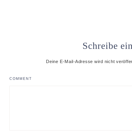
Schreibe e
Deine E-Mail-Adresse wird nicht veröffen
COMMENT