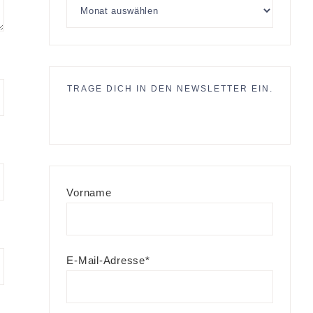
TRAGE DICH IN DEN NEWSLETTER EIN.
Vorname
E-Mail-Adresse*