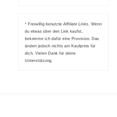
* Freiwillig benutzte
Affiliate Links
. Wenn
du etwas über den Link kaufst,
bekomme ich dafür eine Provision. Das
ändert jedoch nichts am Kaufpreis für
dich. Vielen Dank für deine
Unterstützung.