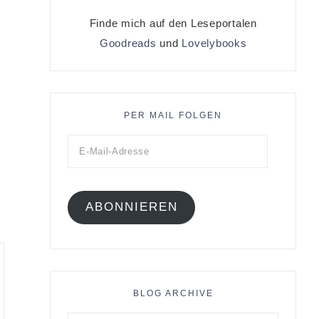
Finde mich auf den Leseportalen
Goodreads
und
Lovelybooks
PER MAIL FOLGEN
ABONNIEREN
BLOG ARCHIVE