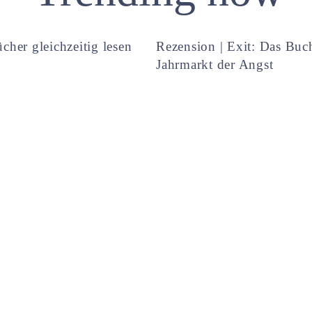
cher gleichzeitig lesen
Rezension | Exit: Das Buc
Jahrmarkt der Angst