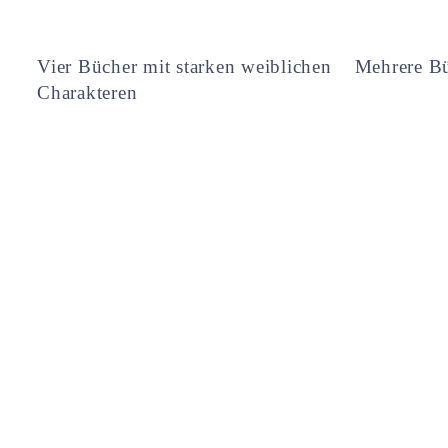
Vier Bücher mit starken weiblichen
Mehrere Bü
Charakteren