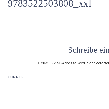
9783522503808_xxl
Schreibe e
Deine E-Mail-Adresse wird nicht veröffen
COMMENT