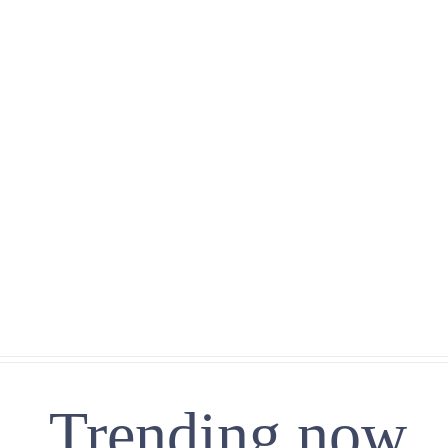
Trending now