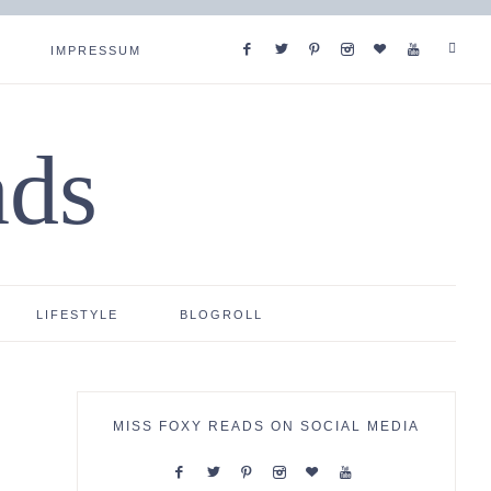
IMPRESSUM
ads
LIFESTYLE
BLOGROLL
MISS FOXY READS ON SOCIAL MEDIA