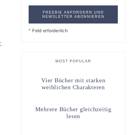
* Feld erforderlich
*
MOST POPULAR
Vier Bücher mit starken
weiblichen Charakteren
Mehrere Bücher gleichzeitig
lesen