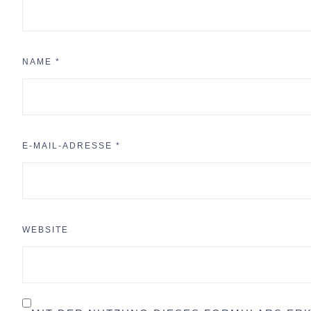
NAME
*
E-MAIL-ADRESSE
*
WEBSITE