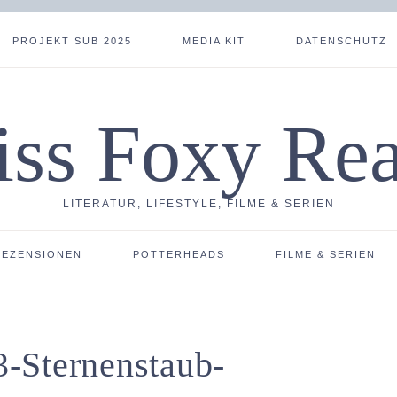
PROJEKT SUB 2025
MEDIA KIT
DATENSCHUTZ
ss Foxy Re
LITERATUR, LIFESTYLE, FILME & SERIEN
REZENSIONEN
POTTERHEADS
FILME & SERIEN
-Sternenstaub-