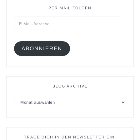
PER MAIL FOLGEN
ABONNIEREN
BLOG ARCHIVE
TRAGE DICH IN DEN NEWSLETTER EIN.