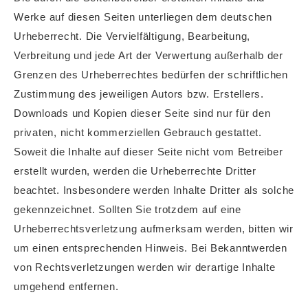
Werke auf diesen Seiten unterliegen dem deutschen
Urheberrecht. Die Vervielfältigung, Bearbeitung,
Verbreitung und jede Art der Verwertung außerhalb der
Grenzen des Urheberrechtes bedürfen der schriftlichen
Zustimmung des jeweiligen Autors bzw. Erstellers.
Downloads und Kopien dieser Seite sind nur für den
privaten, nicht kommerziellen Gebrauch gestattet.
Soweit die Inhalte auf dieser Seite nicht vom Betreiber
erstellt wurden, werden die Urheberrechte Dritter
beachtet. Insbesondere werden Inhalte Dritter als solche
gekennzeichnet. Sollten Sie trotzdem auf eine
Urheberrechtsverletzung aufmerksam werden, bitten wir
um einen entsprechenden Hinweis. Bei Bekanntwerden
von Rechtsverletzungen werden wir derartige Inhalte
umgehend entfernen.