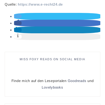
Quelle:
https://www.e-recht24.de
MISS FOXY READS ON SOCIAL MEDIA
Finde mich auf den Leseportalen
Goodreads
und
Lovelybooks