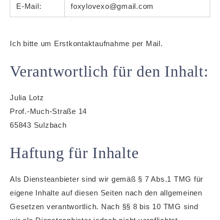
E-Mail:
foxylovexo@gmail.com
Ich bitte um Erstkontaktaufnahme per Mail.
Verantwortlich für den Inhalt:
Julia Lotz
Prof.-Much-Straße 14
65843 Sulzbach
Haftung für Inhalte
Als Diensteanbieter sind wir gemäß § 7 Abs.1 TMG für
eigene Inhalte auf diesen Seiten nach den allgemeinen
Gesetzen verantwortlich. Nach §§ 8 bis 10 TMG sind