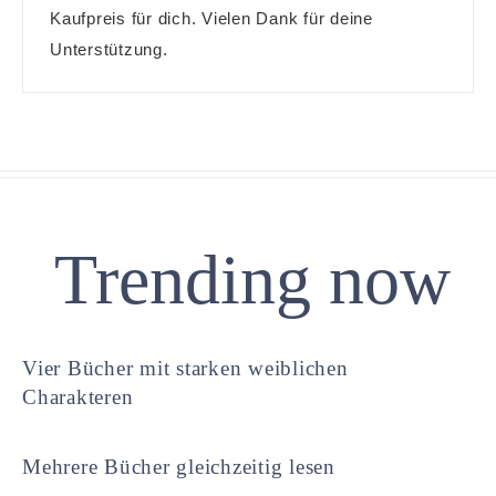
Kaufpreis für dich. Vielen Dank für deine
Unterstützung.
Trending now
Vier Bücher mit starken weiblichen
Charakteren
Mehrere Bücher gleichzeitig lesen