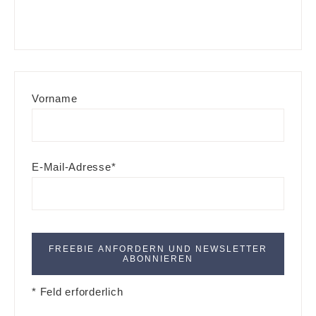
Vorname
E-Mail-Adresse*
* Feld erforderlich