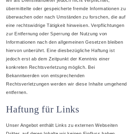
wir als Diensteanbieter jedoch nicht verpflichtet,
übermittelte oder gespeicherte fremde Informationen zu
überwachen oder nach Umständen zu forschen, die auf
eine rechtswidrige Tätigkeit hinweisen. Verpflichtungen
zur Entfernung oder Sperrung der Nutzung von
Informationen nach den allgemeinen Gesetzen bleiben
hiervon unberührt. Eine diesbezügliche Haftung ist
jedoch erst ab dem Zeitpunkt der Kenntnis einer
konkreten Rechtsverletzung möglich. Bei
Bekanntwerden von entsprechenden
Rechtsverletzungen werden wir diese Inhalte umgehend
entfernen.
Haftung für Links
Unser Angebot enthält Links zu externen Webseiten
Dritter, auf deren Inhalte wir keinen Einfluss haben.