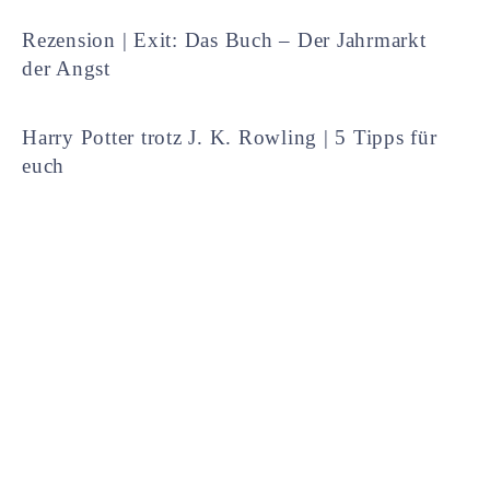
Rezension | Exit: Das Buch – Der Jahrmarkt
der Angst
Harry Potter trotz J. K. Rowling | 5 Tipps für
euch