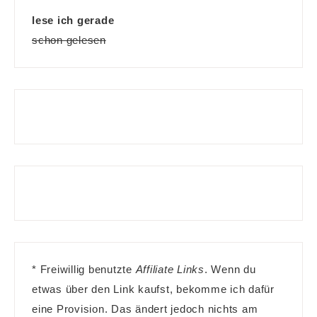
lese ich gerade
schon gelesen
* Freiwillig benutzte
Affiliate Links
. Wenn du
etwas über den Link kaufst, bekomme ich dafür
eine Provision. Das ändert jedoch nichts am