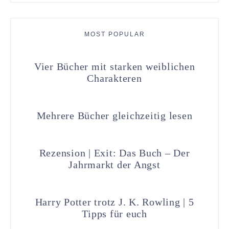
MOST POPULAR
Vier Bücher mit starken weiblichen
Charakteren
Mehrere Bücher gleichzeitig lesen
Rezension | Exit: Das Buch – Der
Jahrmarkt der Angst
Harry Potter trotz J. K. Rowling | 5
Tipps für euch