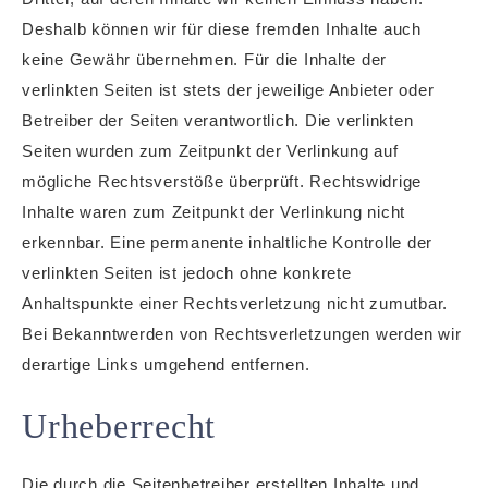
Deshalb können wir für diese fremden Inhalte auch
keine Gewähr übernehmen. Für die Inhalte der
verlinkten Seiten ist stets der jeweilige Anbieter oder
Betreiber der Seiten verantwortlich. Die verlinkten
Seiten wurden zum Zeitpunkt der Verlinkung auf
mögliche Rechtsverstöße überprüft. Rechtswidrige
Inhalte waren zum Zeitpunkt der Verlinkung nicht
erkennbar. Eine permanente inhaltliche Kontrolle der
verlinkten Seiten ist jedoch ohne konkrete
Anhaltspunkte einer Rechtsverletzung nicht zumutbar.
Bei Bekanntwerden von Rechtsverletzungen werden wir
derartige Links umgehend entfernen.
Urheberrecht
Die durch die Seitenbetreiber erstellten Inhalte und