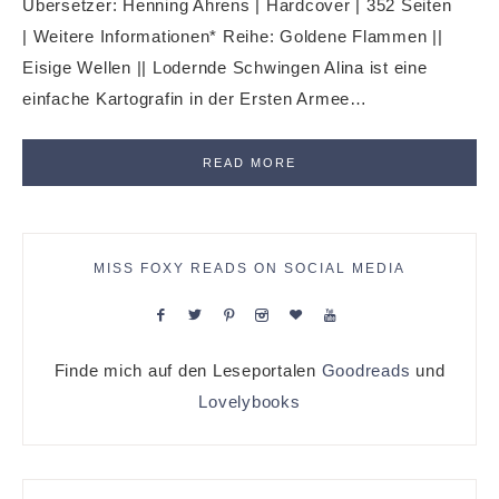
Übersetzer: Henning Ahrens | Hardcover | 352 Seiten
| Weitere Informationen* Reihe: Goldene Flammen ||
Eisige Wellen || Lodernde Schwingen Alina ist eine
einfache Kartografin in der Ersten Armee…
READ MORE
MISS FOXY READS ON SOCIAL MEDIA
Finde mich auf den Leseportalen
Goodreads
und
Lovelybooks