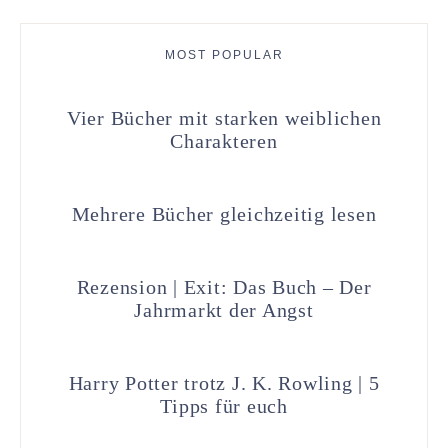
MOST POPULAR
Vier Bücher mit starken weiblichen
Charakteren
Mehrere Bücher gleichzeitig lesen
Rezension | Exit: Das Buch – Der
Jahrmarkt der Angst
Harry Potter trotz J. K. Rowling | 5
Tipps für euch