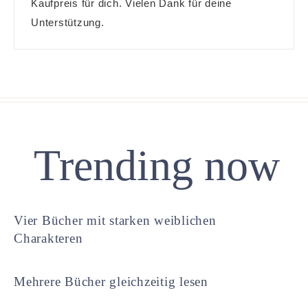
Kaufpreis für dich. Vielen Dank für deine
Unterstützung.
Trending now
Vier Bücher mit starken weiblichen
Charakteren
Mehrere Bücher gleichzeitig lesen