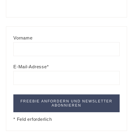
Vorname
E-Mail-Adresse*
* Feld erforderlich