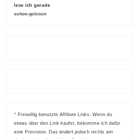
lese ich gerade
schon gelesen
* Freiwillig benutzte
Affiliate Links
. Wenn du
etwas über den Link kaufst, bekomme ich dafür
eine Provision. Das ändert jedoch nichts am