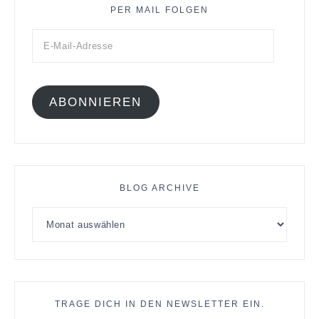
PER MAIL FOLGEN
ABONNIEREN
BLOG ARCHIVE
TRAGE DICH IN DEN NEWSLETTER EIN.