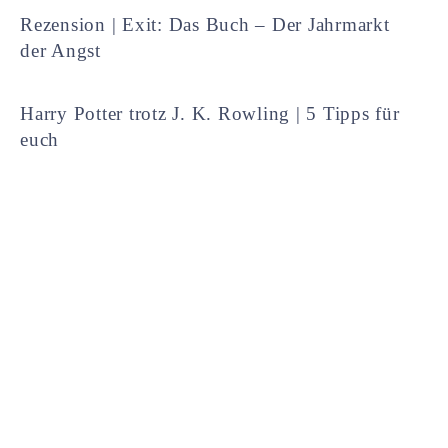
Rezension | Exit: Das Buch – Der Jahrmarkt
der Angst
Harry Potter trotz J. K. Rowling | 5 Tipps für
euch