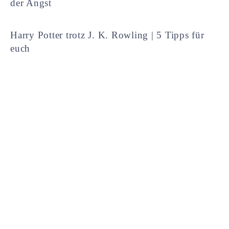
der Angst
Harry Potter trotz J. K. Rowling | 5 Tipps für
euch