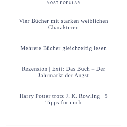
MOST POPULAR
Vier Bücher mit starken weiblichen
Charakteren
Mehrere Bücher gleichzeitig lesen
Rezension | Exit: Das Buch – Der
Jahrmarkt der Angst
Harry Potter trotz J. K. Rowling | 5
Tipps für euch