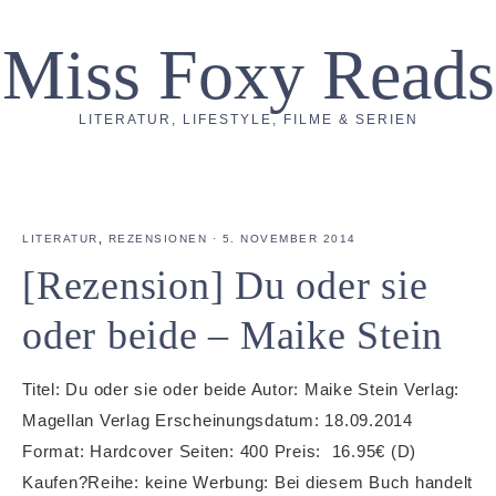
Miss Foxy Reads
LITERATUR, LIFESTYLE, FILME & SERIEN
LITERATUR
,
REZENSIONEN
·
5. NOVEMBER 2014
[Rezension] Du oder sie
oder beide – Maike Stein
Titel: Du oder sie oder beide Autor: Maike Stein Verlag:
Magellan Verlag Erscheinungsdatum: 18.09.2014
Format: Hardcover Seiten: 400 Preis: 16.95€ (D)
Kaufen?Reihe: keine Werbung: Bei diesem Buch handelt