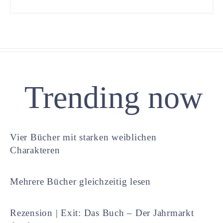
Trending now
Vier Bücher mit starken weiblichen
Charakteren
Mehrere Bücher gleichzeitig lesen
Rezension | Exit: Das Buch – Der Jahrmarkt