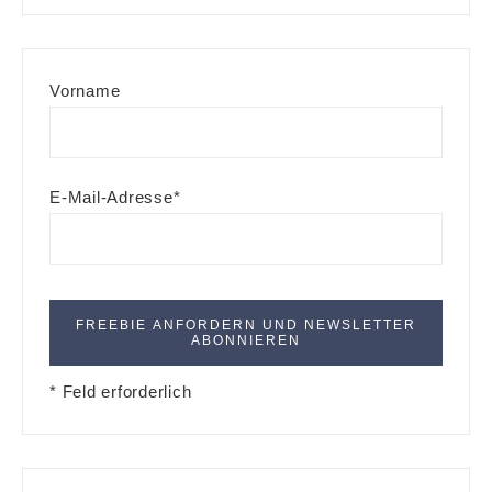
Vorname
E-Mail-Adresse*
* Feld erforderlich