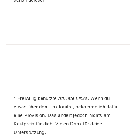
* Freiwillig benutzte
Affiliate Links
. Wenn du
etwas über den Link kaufst, bekomme ich dafür
eine Provision. Das ändert jedoch nichts am
Kaufpreis für dich. Vielen Dank für deine
Unterstützung.