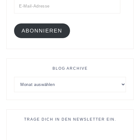
ABONNIEREN
BLOG ARCHIVE
TRAGE DICH IN DEN NEWSLETTER EIN.