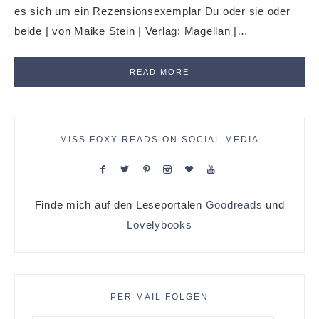
es sich um ein Rezensionsexemplar Du oder sie oder
beide | von Maike Stein | Verlag: Magellan |…
READ MORE
MISS FOXY READS ON SOCIAL MEDIA
Finde mich auf den Leseportalen
Goodreads
und
Lovelybooks
PER MAIL FOLGEN