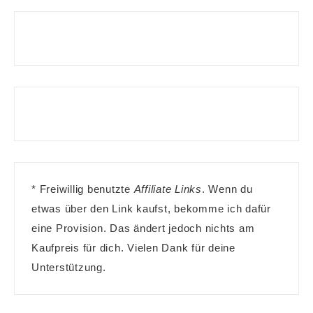
* Freiwillig benutzte
Affiliate Links
. Wenn du
etwas über den Link kaufst, bekomme ich dafür
eine Provision. Das ändert jedoch nichts am
Kaufpreis für dich. Vielen Dank für deine
Unterstützung.