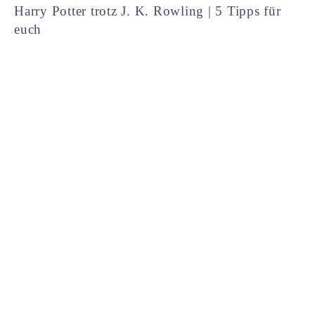
Harry Potter trotz J. K. Rowling | 5 Tipps für
euch