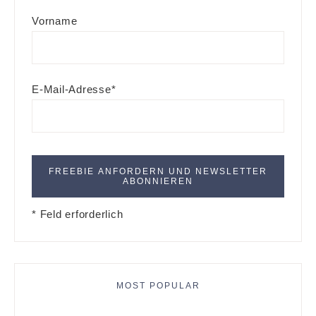
Vorname
E-Mail-Adresse*
* Feld erforderlich
MOST POPULAR