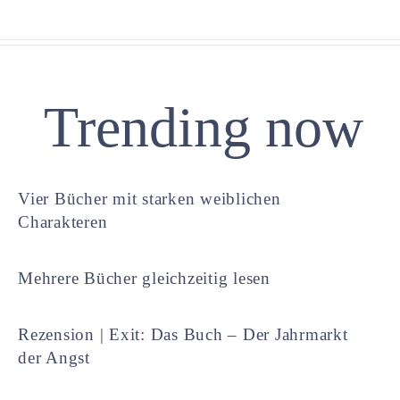
Trending now
Vier Bücher mit starken weiblichen
Charakteren
Mehrere Bücher gleichzeitig lesen
Rezension | Exit: Das Buch – Der Jahrmarkt
der Angst