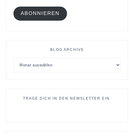
ABONNIEREN
BLOG ARCHIVE
TRAGE DICH IN DEN NEWSLETTER EIN.