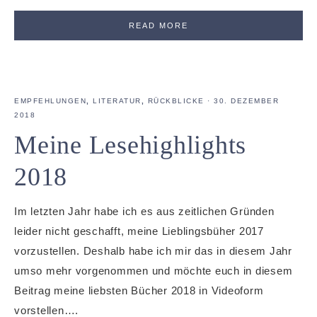
READ MORE
EMPFEHLUNGEN
,
LITERATUR
,
RÜCKBLICKE
·
30. DEZEMBER
2018
Meine Lesehighlights
2018
Im letzten Jahr habe ich es aus zeitlichen Gründen
leider nicht geschafft, meine Lieblingsbüher 2017
vorzustellen. Deshalb habe ich mir das in diesem Jahr
umso mehr vorgenommen und möchte euch in diesem
Beitrag meine liebsten Bücher 2018 in Videoform
vorstellen….