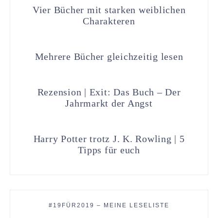
Vier Bücher mit starken weiblichen
Charakteren
Mehrere Bücher gleichzeitig lesen
Rezension | Exit: Das Buch – Der
Jahrmarkt der Angst
Harry Potter trotz J. K. Rowling | 5
Tipps für euch
#19FÜR2019 – MEINE LESELISTE