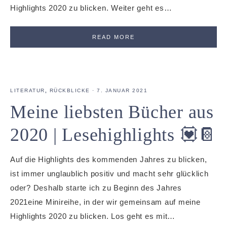
Highlights 2020 zu blicken. Weiter geht es…
READ MORE
LITERATUR
,
RÜCKBLICKE
·
7. JANUAR 2021
Meine liebsten Bücher aus
2020 | Lesehighlights 💟📔
Auf die Highlights des kommenden Jahres zu blicken,
ist immer unglaublich positiv und macht sehr glücklich
oder? Deshalb starte ich zu Beginn des Jahres
2021eine Minireihe, in der wir gemeinsam auf meine
Highlights 2020 zu blicken. Los geht es mit…