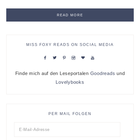
READ MORE
MISS FOXY READS ON SOCIAL MEDIA
Finde mich auf den Leseportalen
Goodreads
und
Lovelybooks
PER MAIL FOLGEN