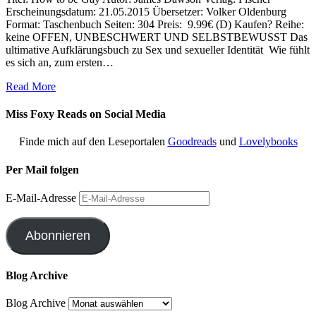
Erscheinungsdatum: 21.05.2015 Übersetzer: Volker Oldenburg
Format: Taschenbuch Seiten: 304 Preis: 9.99€ (D) Kaufen? Reihe:
keine OFFEN, UNBESCHWERT UND SELBSTBEWUSST Das
ultimative Aufklärungsbuch zu Sex und sexueller Identität Wie fühlt
es sich an, zum ersten…
Read More
Miss Foxy Reads on Social Media
Finde mich auf den Leseportalen
Goodreads
und
Lovelybooks
Per Mail folgen
E-Mail-Adresse
Abonnieren
Blog Archive
Blog Archive