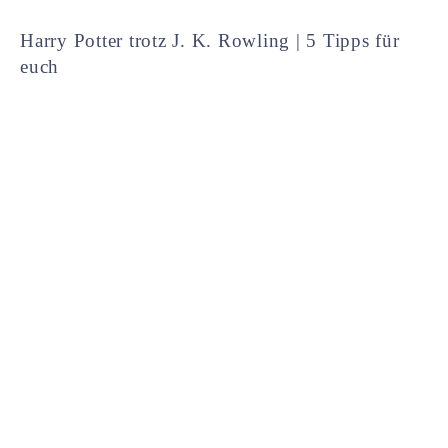
Harry Potter trotz J. K. Rowling | 5 Tipps für
euch