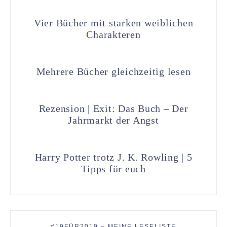
Vier Bücher mit starken weiblichen
Charakteren
Mehrere Bücher gleichzeitig lesen
Rezension | Exit: Das Buch – Der
Jahrmarkt der Angst
Harry Potter trotz J. K. Rowling | 5
Tipps für euch
#19FÜR2019 – MEINE LESELISTE