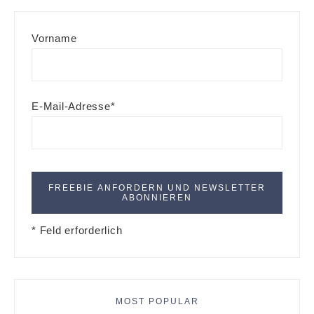
Vorname
E-Mail-Adresse*
* Feld erforderlich
MOST POPULAR