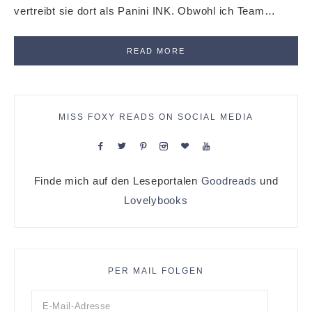
vertreibt sie dort als Panini INK. Obwohl ich Team…
READ MORE
MISS FOXY READS ON SOCIAL MEDIA
Finde mich auf den Leseportalen
Goodreads
und
Lovelybooks
PER MAIL FOLGEN