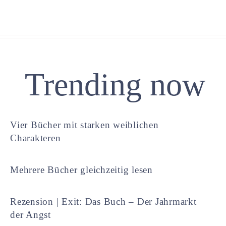
Trending now
Vier Bücher mit starken weiblichen
Charakteren
Mehrere Bücher gleichzeitig lesen
Rezension | Exit: Das Buch – Der Jahrmarkt
der Angst