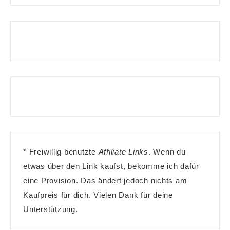
* Freiwillig benutzte
Affiliate Links
. Wenn du
etwas über den Link kaufst, bekomme ich dafür
eine Provision. Das ändert jedoch nichts am
Kaufpreis für dich. Vielen Dank für deine
Unterstützung.