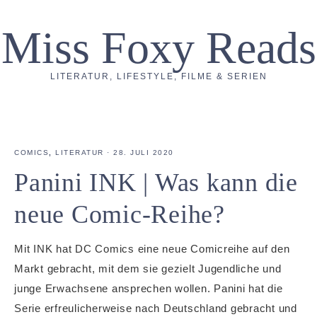
Miss Foxy Reads
LITERATUR, LIFESTYLE, FILME & SERIEN
COMICS
,
LITERATUR
·
28. JULI 2020
Panini INK | Was kann die
neue Comic-Reihe?
Mit INK hat DC Comics eine neue Comicreihe auf den
Markt gebracht, mit dem sie gezielt Jugendliche und
junge Erwachsene ansprechen wollen. Panini hat die
Serie erfreulicherweise nach Deutschland gebracht und