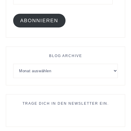
ABONNIEREN
BLOG ARCHIVE
TRAGE DICH IN DEN NEWSLETTER EIN.