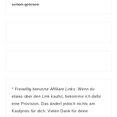
schon gelesen
* Freiwillig benutzte
Affiliate Links
. Wenn du
etwas über den Link kaufst, bekomme ich dafür
eine Provision. Das ändert jedoch nichts am
Kaufpreis für dich. Vielen Dank für deine