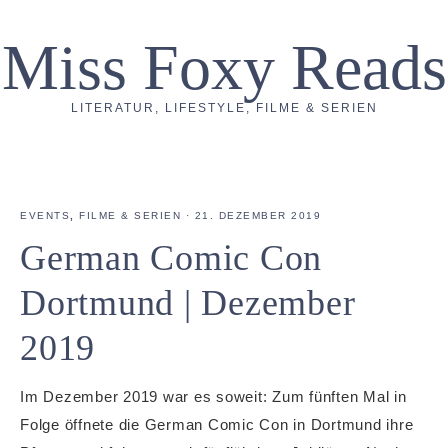
Miss Foxy Reads
LITERATUR, LIFESTYLE, FILME & SERIEN
EVENTS
,
FILME & SERIEN
·
21. DEZEMBER 2019
German Comic Con
Dortmund | Dezember
2019
Im Dezember 2019 war es soweit: Zum fünften Mal in
Folge öffnete die German Comic Con in Dortmund ihre