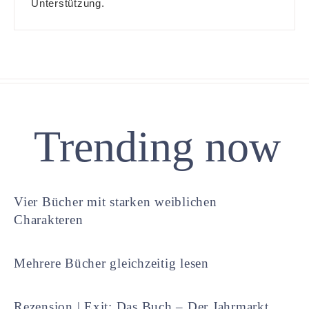
Unterstützung.
Trending now
Vier Bücher mit starken weiblichen
Charakteren
Mehrere Bücher gleichzeitig lesen
Rezension | Exit: Das Buch – Der Jahrmarkt