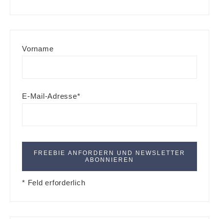
Vorname
E-Mail-Adresse*
* Feld erforderlich