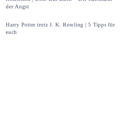
der Angst
Harry Potter trotz J. K. Rowling | 5 Tipps für
euch