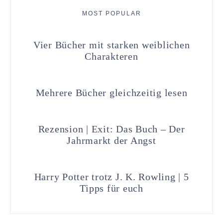
MOST POPULAR
Vier Bücher mit starken weiblichen
Charakteren
Mehrere Bücher gleichzeitig lesen
Rezension | Exit: Das Buch – Der
Jahrmarkt der Angst
Harry Potter trotz J. K. Rowling | 5
Tipps für euch