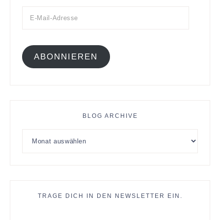
ABONNIEREN
BLOG ARCHIVE
TRAGE DICH IN DEN NEWSLETTER EIN.