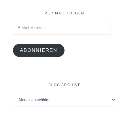
PER MAIL FOLGEN
ABONNIEREN
BLOG ARCHIVE