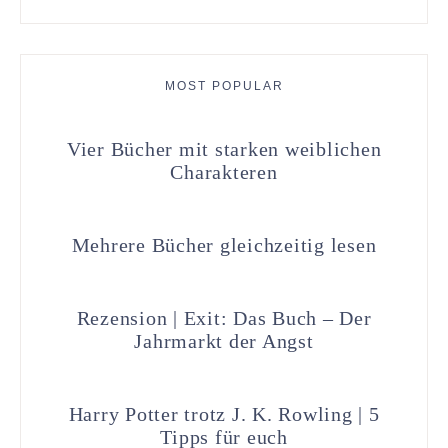
MOST POPULAR
Vier Bücher mit starken weiblichen
Charakteren
Mehrere Bücher gleichzeitig lesen
Rezension | Exit: Das Buch – Der
Jahrmarkt der Angst
Harry Potter trotz J. K. Rowling | 5
Tipps für euch