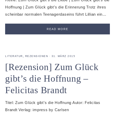
Hoffnung | Zum Glück gibt’s die Erinnerung Trotz ihres
scheinbar normalen Teenagerdaseins führt Lillian ein…
READ MORE
LITERATUR
,
REZENSIONEN
·
31. MÄRZ 2015
[Rezension] Zum Glück
gibt’s die Hoffnung –
Felicitas Brandt
Titel: Zum Glück gibt’s die Hoffnung Autor: Felicitas
Brandt Verlag: impress by Carlsen