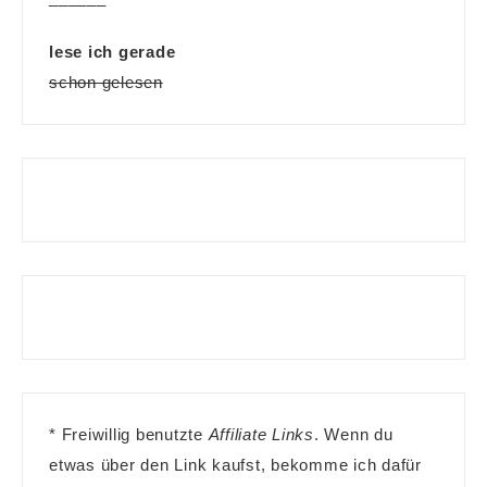
lese ich gerade
schon gelesen
* Freiwillig benutzte
Affiliate Links
. Wenn du
etwas über den Link kaufst, bekomme ich dafür