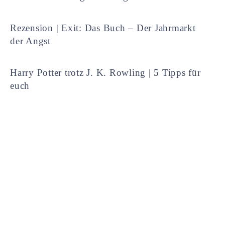
Rezension | Exit: Das Buch – Der Jahrmarkt
der Angst
Harry Potter trotz J. K. Rowling | 5 Tipps für
euch