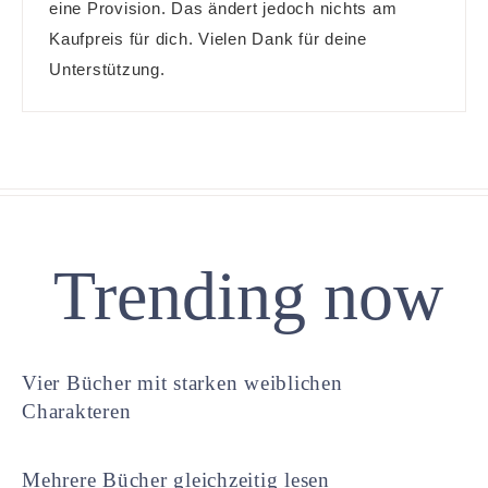
eine Provision. Das ändert jedoch nichts am
Kaufpreis für dich. Vielen Dank für deine
Unterstützung.
Trending now
Vier Bücher mit starken weiblichen
Charakteren
Mehrere Bücher gleichzeitig lesen