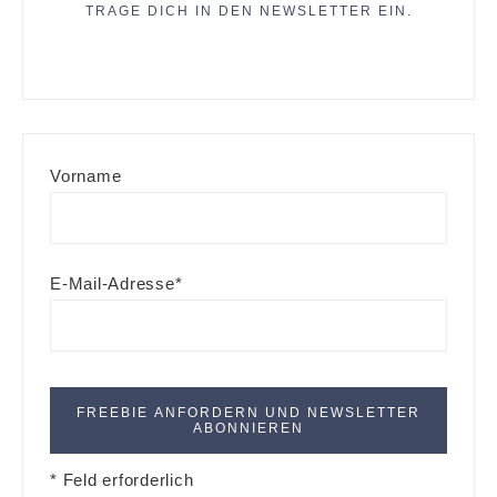
TRAGE DICH IN DEN NEWSLETTER EIN.
Vorname
E-Mail-Adresse*
* Feld erforderlich