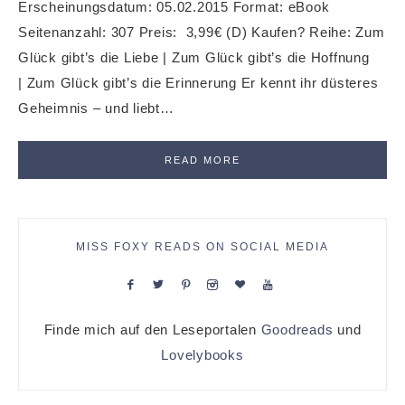
Erscheinungsdatum: 05.02.2015 Format: eBook
Seitenanzahl: 307 Preis: 3,99€ (D) Kaufen? Reihe: Zum
Glück gibt’s die Liebe | Zum Glück gibt’s die Hoffnung
| Zum Glück gibt’s die Erinnerung Er kennt ihr düsteres
Geheimnis – und liebt…
READ MORE
MISS FOXY READS ON SOCIAL MEDIA
Finde mich auf den Leseportalen
Goodreads
und
Lovelybooks