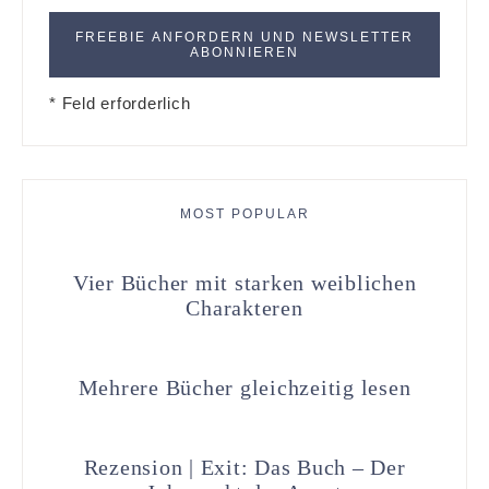
* Feld erforderlich
MOST POPULAR
Vier Bücher mit starken weiblichen
Charakteren
Mehrere Bücher gleichzeitig lesen
Rezension | Exit: Das Buch – Der