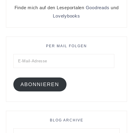
Finde mich auf den Leseportalen
Goodreads
und
Lovelybooks
PER MAIL FOLGEN
ABONNIEREN
BLOG ARCHIVE