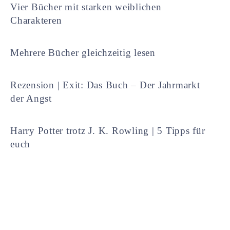
Vier Bücher mit starken weiblichen
Charakteren
Mehrere Bücher gleichzeitig lesen
Rezension | Exit: Das Buch – Der Jahrmarkt
der Angst
Harry Potter trotz J. K. Rowling | 5 Tipps für
euch