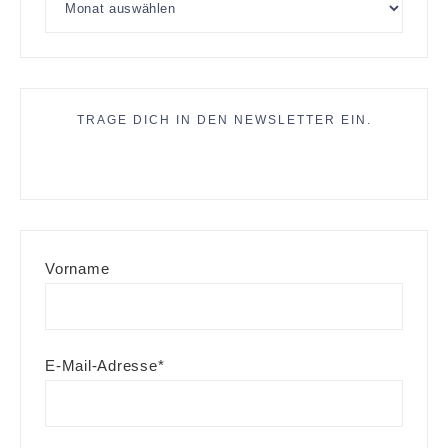
TRAGE DICH IN DEN NEWSLETTER EIN.
Vorname
E-Mail-Adresse*