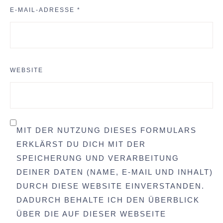
E-MAIL-ADRESSE
*
WEBSITE
MIT DER NUTZUNG DIESES FORMULARS
ERKLÄRST DU DICH MIT DER
SPEICHERUNG UND VERARBEITUNG
DEINER DATEN (NAME, E-MAIL UND INHALT)
DURCH DIESE WEBSITE EINVERSTANDEN.
DADURCH BEHALTE ICH DEN ÜBERBLICK
ÜBER DIE AUF DIESER WEBSEITE