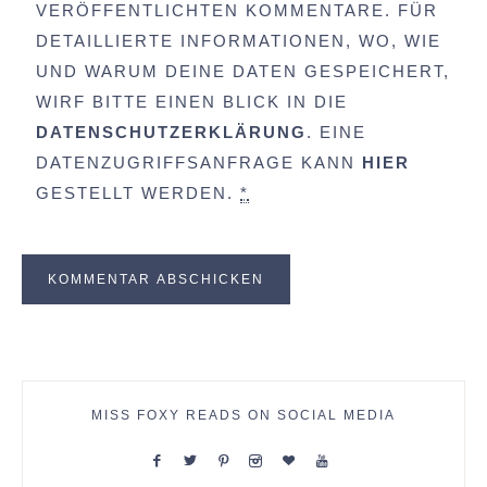
VERÖFFENTLICHTEN KOMMENTARE. FÜR
DETAILLIERTE INFORMATIONEN, WO, WIE
UND WARUM DEINE DATEN GESPEICHERT,
WIRF BITTE EINEN BLICK IN DIE
DATENSCHUTZERKLÄRUNG
. EINE
DATENZUGRIFFSANFRAGE KANN
HIER
GESTELLT WERDEN.
*
MISS FOXY READS ON SOCIAL MEDIA