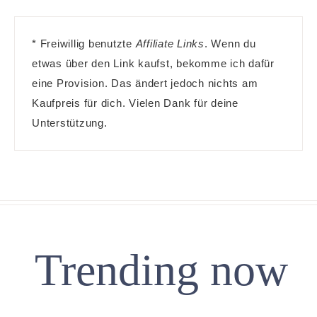
* Freiwillig benutzte
Affiliate Links
. Wenn du
etwas über den Link kaufst, bekomme ich dafür
eine Provision. Das ändert jedoch nichts am
Kaufpreis für dich. Vielen Dank für deine
Unterstützung.
Trending now