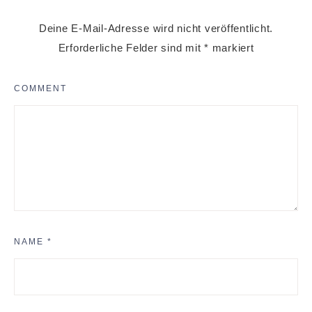
Deine E-Mail-Adresse wird nicht veröffentlicht.
Erforderliche Felder sind mit
*
markiert
COMMENT
NAME
*