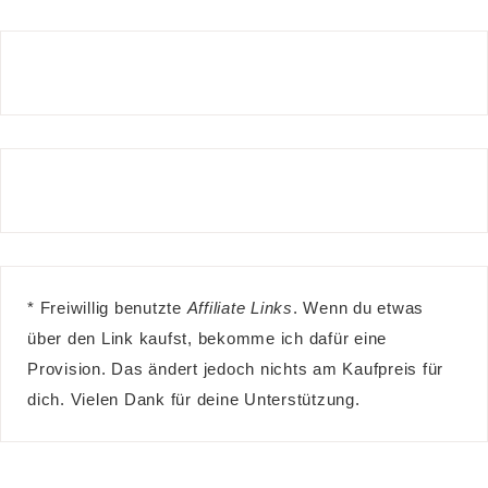
* Freiwillig benutzte
Affiliate Links
. Wenn du etwas
über den Link kaufst, bekomme ich dafür eine
Provision. Das ändert jedoch nichts am Kaufpreis für
dich. Vielen Dank für deine Unterstützung.