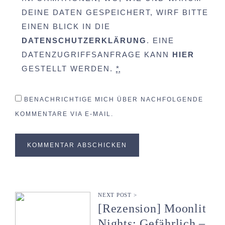
DEINE DATEN GESPEICHERT, WIRF BITTE
EINEN BLICK IN DIE
DATENSCHUTZERKLÄRUNG
. EINE
DATENZUGRIFFSANFRAGE KANN
HIER
GESTELLT WERDEN.
*
BENACHRICHTIGE MICH ÜBER NACHFOLGENDE
KOMMENTARE VIA E-MAIL.
NEXT POST >
[Rezension] Moonlit
Nights: Gefährlich –