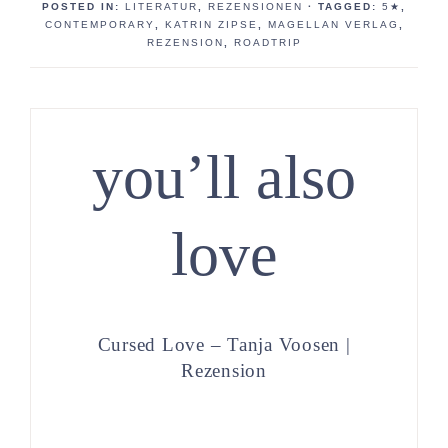
POSTED IN:
LITERATUR
,
REZENSIONEN
· TAGGED:
5★
,
CONTEMPORARY
,
KATRIN ZIPSE
,
MAGELLAN VERLAG
,
REZENSION
,
ROADTRIP
you’ll also
love
Cursed Love – Tanja Voosen |
Rezension