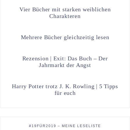
Vier Bücher mit starken weiblichen
Charakteren
Mehrere Bücher gleichzeitig lesen
Rezension | Exit: Das Buch – Der
Jahrmarkt der Angst
Harry Potter trotz J. K. Rowling | 5 Tipps
für euch
#19FÜR2019 – MEINE LESELISTE